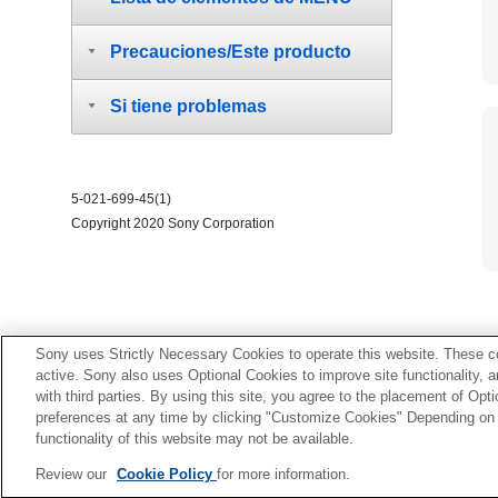
Precauciones/Este producto
Si tiene problemas
5-021-699-45(1)
Copyright 2020 Sony Corporation
Sony uses Strictly Necessary Cookies to operate this website. These co
active. Sony also uses Optional Cookies to improve site functionality, 
with third parties. By using this site, you agree to the placement of O
preferences at any time by clicking "Customize Cookies" Depending on y
functionality of this website may not be available.
Review our
Cookie Policy
for more information.