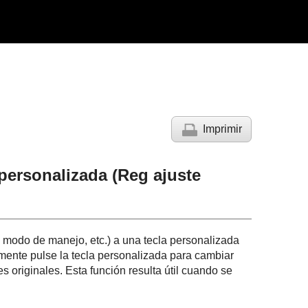
Imprimir
 personalizada (Reg ajuste
, modo de manejo, etc.) a una tecla personalizada
mente pulse la tecla personalizada para cambiar
es originales. Esta función resulta útil cuando se