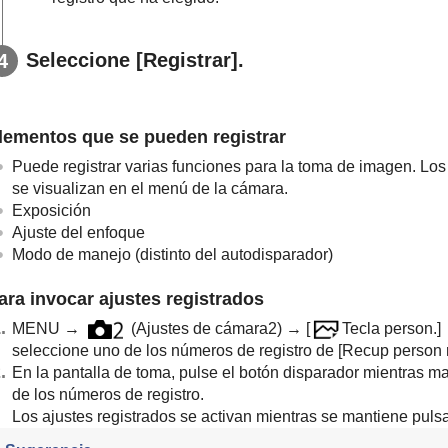
Seleccione
[Registrar]
.
lementos que se pueden registrar
Puede registrar varias funciones para la toma de imagen. Lo
se visualizan en el menú de la cámara.
Exposición
Ajuste del enfoque
Modo de manejo (distinto del autodisparador)
ara invocar ajustes registrados
MENU
→
(
Ajustes de cámara2
) →
[
Tecla person.]
seleccione uno de los números de registro de
[Recup person 
En la pantalla de toma, pulse el botón disparador mientras m
de los números de registro.
Los ajustes registrados se activan mientras se mantiene pulsa