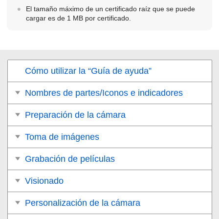
El tamaño máximo de un certificado raíz que se puede
cargar es de 1 MB por certificado.
Cómo utilizar la “Guía de ayuda”
Nombres de partes/Iconos e indicadores
Preparación de la cámara
Toma de imágenes
Grabación de películas
Visionado
Personalización de la cámara