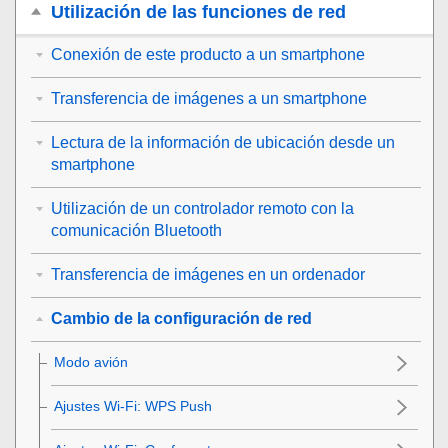
Utilización de las funciones de red
Conexión de este producto a un smartphone
Transferencia de imágenes a un smartphone
Lectura de la información de ubicación desde un
smartphone
Utilización de un controlador remoto con la
comunicación Bluetooth
Transferencia de imágenes en un ordenador
Cambio de la configuración de red
Modo avión
Ajustes Wi-Fi
:
WPS Push