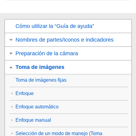
Cómo utilizar la “Guía de ayuda”
Nombres de partes/Iconos e indicadores
Preparación de la cámara
Toma de imágenes
Toma de imágenes fijas
Enfoque
Enfoque automático
Enfoque manual
Selección de un modo de manejo (Toma