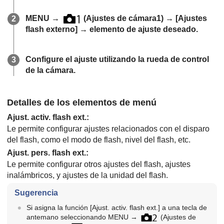
MENU →
(
Ajustes de cámara1
) →
[Ajustes
flash externo]
→ elemento de ajuste deseado.
Configure el ajuste utilizando la rueda de control
de la cámara.
Detalles de los elementos de menú
Ajust. activ. flash ext.
:
Le permite configurar ajustes relacionados con el disparo
del flash, como el modo de flash, nivel del flash, etc.
Ajust. pers. flash ext.
:
Le permite configurar otros ajustes del flash, ajustes
inalámbricos, y ajustes de la unidad del flash.
Sugerencia
Si asigna la función
[Ajust. activ. flash ext.]
a una tecla de
antemano seleccionando MENU →
(
Ajustes de