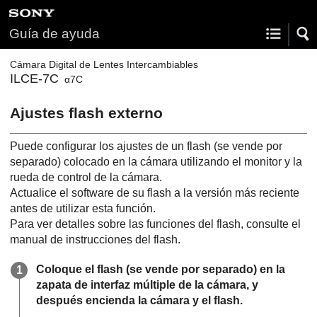
Guía de ayuda
Cámara Digital de Lentes Intercambiables
ILCE-7C
α7C
Ajustes flash externo
Puede configurar los ajustes de un flash (se vende por
separado) colocado en la cámara utilizando el monitor y la
rueda de control de la cámara.
Actualice el software de su flash a la versión más reciente
antes de utilizar esta función.
Para ver detalles sobre las funciones del flash, consulte el
manual de instrucciones del flash.
Coloque el flash (se vende por separado) en la
zapata de interfaz múltiple de la cámara, y
después encienda la cámara y el flash.