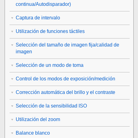
continua/Autodisparador)
Captura de intervalo
Utilización de funciones táctiles
Selección del tamaño de imagen fija/calidad de
imagen
Selección de un modo de toma
Control de los modos de exposición/medición
Corrección automática del brillo y el contraste
Selección de la sensibilidad ISO
Utilización del zoom
Balance blanco