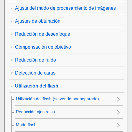
Ajuste del modo de procesamiento de imágenes
Ajustes de obturación
Reducción de desenfoque
Compensación de objetivo
Reducción de ruido
Detección de caras
Utilización del flash
Utilización del flash (se vende por separado)
Reducción ojos rojos
Modo flash