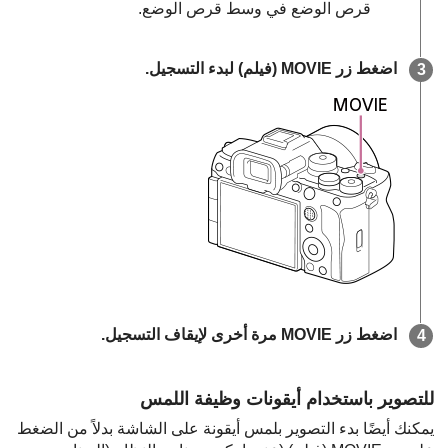
قرص الوضع في وسط قرص الوضع.
اضغط زر MOVIE (فيلم) لبدء التسجيل.
اضغط زر
MOVIE
مرة أخرى لإيقاف التسجيل.
للتصوير باستخدام أيقونات وظيفة اللمس
يمكنك أيضًا بدء التصوير بلمس أيقونة على الشاشة بدلاً من الضغط