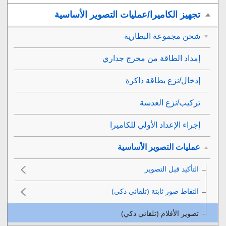
تجهيز الكاميرا/عمليات التصوير الأساسية
شحن مجموعة البطارية
إمداد الطاقة من مخرج جداري
إدخال/نزع بطاقة ذاكرة
تركيب/نزع العدسة
إجراء الإعداد الأولي للكاميرا
عمليات التصوير الأساسية
التأكيد قبل التصوير
التقاط صور ثابتة (
تلقائي ذكي
)
تصوير الأفلام (
تلقائي ذكي
)