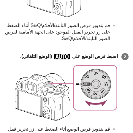
قم بتدوير قرص الصور الثابتة/الأفلام/S&Q أثناء الضغط
على زر تحرير القفل الموجود على الجهة الأمامية لقرص
الصور الثابتة/الأفلام/S&Q.
اضبط قرص الوضع على
(
الوضع التلقائي
).
قم بتدوير قرص الوضع أثاء الضغط على زر تحرير قفل