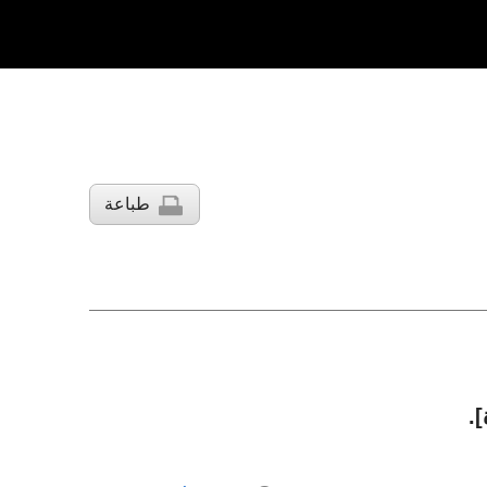
طباعة
]
.