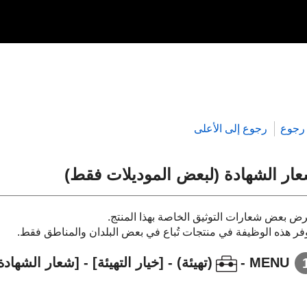
رجوع
رجوع إلى الأعلى
ار الشهادة
(لبعض الموديلات فقط)
رض بعض شعارات التوثيق الخاصة بهذا المنتج.
وفر هذه الوظيفة في منتجات تُباع في بعض البلدان والمناطق فقط.
MENU
-
(
تهيئة
) -
[خيار التهيئة]
-
[شعار الشهادة