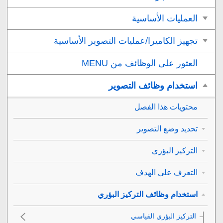
العمليات الأساسية
تجهيز الكاميرا/عمليات التصوير الأساسية
العثور على الوظائف من MENU
استخدام وظائف التصوير
محتويات هذا الفصل
تحديد وضع التصوير
التركيز البؤري
التعرف على الهدف
استخدام وظائف التركيز البؤري