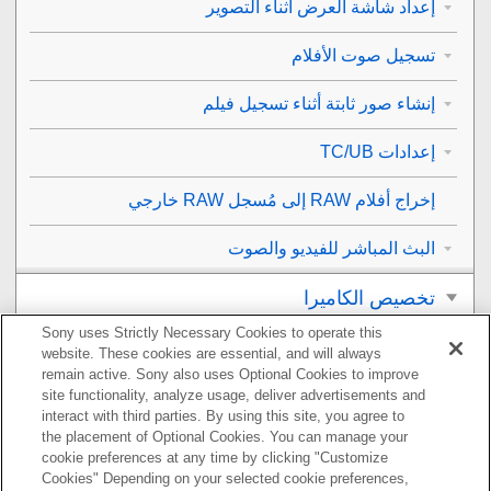
إعداد شاشة العرض أثناء التصوير
تسجيل صوت الأفلام
إنشاء صور ثابتة أثناء تسجيل فيلم
إعدادات TC/UB
إخراج أفلام RAW إلى مُسجل RAW خارجي
البث المباشر للفيديو والصوت
تخصيص الكاميرا
Sony uses Strictly Necessary Cookies to operate this
العرض
website. These cookies are essential, and will always
remain active. Sony also uses Optional Cookies to improve
تغيير إعدادات الكاميرا
site functionality, analyze usage, deliver advertisements and
interact with third parties. By using this site, you agree to
the placement of Optional Cookies. You can manage your
الوظائف المتاحة باستخدام هاتف ذكي
cookie preferences at any time by clicking "Customize
Cookies" Depending on your selected cookie preferences,