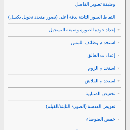
وظيفة تصوير الفاصل
التقاط الصور الثابتة بدقة أعلى (
تصور متعدد تحويل بكسل
)
إعداد جودة الصورة وصيغة التسجيل
استخدام وظائف اللمس
إعدادات الغالق
استخدام الزوم
استخدام الفلاش
تخفيض الضبابية
تعويض العدسة
(الصورة الثابتة/الفيلم)
خفض الضوضاء