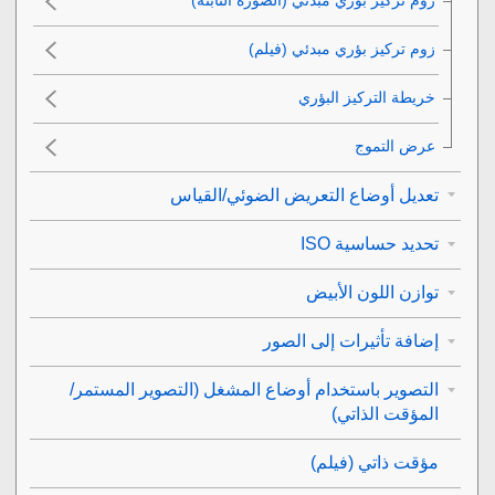
زوم تركيز بؤري مبدئي
(فيلم)
عرض التموج‎
تعديل أوضاع التعريض الضوئي/القياس
تحديد حساسية ISO
توازن اللون الأبيض
إضافة تأثيرات إلى الصور
التصوير باستخدام أوضاع المشغل (التصوير المستمر/
المؤقت الذاتي)
مؤقت ذاتي
(فيلم)