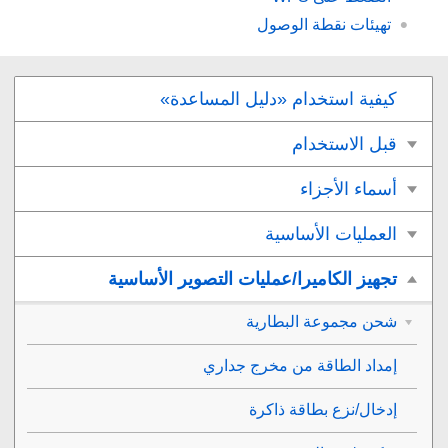
تهيئات نقطة الوصول
كيفية استخدام «دليل المساعدة»
قبل الاستخدام
أسماء الأجزاء
العمليات الأساسية
تجهيز الكاميرا/عمليات التصوير الأساسية
شحن مجموعة البطارية
إمداد الطاقة من مخرج جداري
إدخال/نزع بطاقة ذاكرة