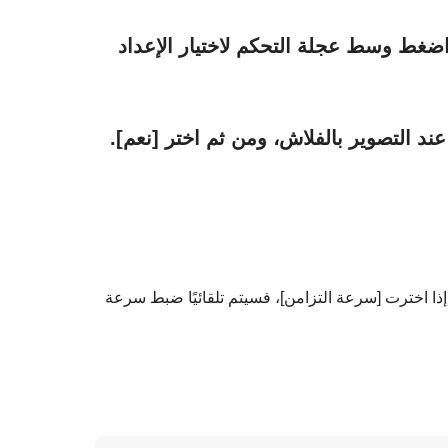
اضغط وسط عجلة التحكم لاختيار الإعداد
 عند التصوير بالفلاش، ومن ثم اختر
[نعم]
.
إذا اخترت
[سرعة التزامن]
، فسيتم تلقائيًا ضبط سرعة