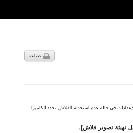
طباعة
اش منفصلتين عن الإعدادات في حالة عدم استخدام الفلاش. تحدد الكاميرا
 تهيئة تصوير فلاش]
.