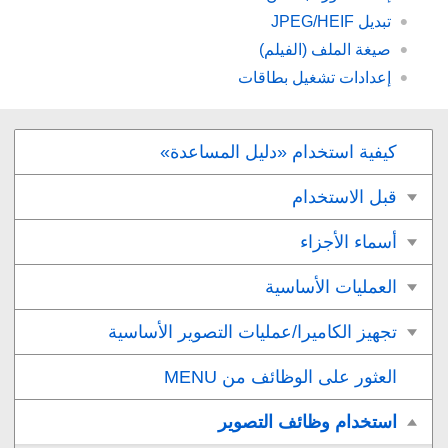
تبديل JPEG/HEIF‎‏
صيغة الملف (الفيلم)
إعدادات تشغيل بطاقات
كيفية استخدام «دليل المساعدة»
قبل الاستخدام
أسماء الأجزاء
العمليات الأساسية
تجهيز الكاميرا/عمليات التصوير الأساسية
العثور على الوظائف من MENU
استخدام وظائف التصوير