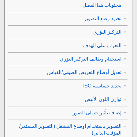
محتويات هذا الفصل
تحديد وضع التصوير
التركيز البؤري
التعرف على الهدف
استخدام وظائف التركيز البؤري
تعديل أوضاع التعريض الضوئي/القياس
تحديد حساسية ISO
توازن اللون الأبيض
إضافة تأثيرات إلى الصور
التصوير باستخدام أوضاع المشغل (التصوير المستمر/
المؤقت الذاتي)