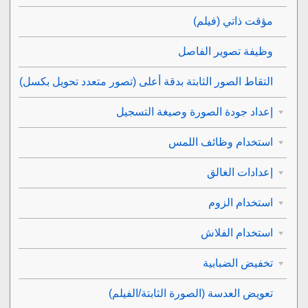
مؤقت ذاتي
(فيلم)
وظيفة تصوير الفاصل
التقاط الصور الثابتة بدقة أعلى (
تصور متعدد تحويل بكسل
)
إعداد جودة الصورة وصيغة التسجيل
استخدام وظائف اللمس
إعدادات الغالق
استخدام الزوم
استخدام الفلاش
تخفيض الضبابية
تعويض العدسة
(الصورة الثابتة/الفيلم)