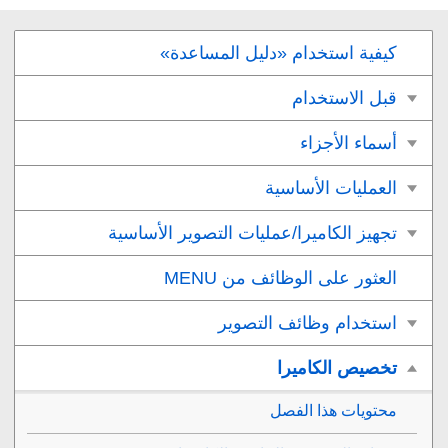
كيفية استخدام «دليل المساعدة»
قبل الاستخدام
أسماء الأجزاء
العمليات الأساسية
تجهيز الكاميرا/عمليات التصوير الأساسية
العثور على الوظائف من MENU
استخدام وظائف التصوير
تخصيص الكاميرا
محتويات هذا الفصل