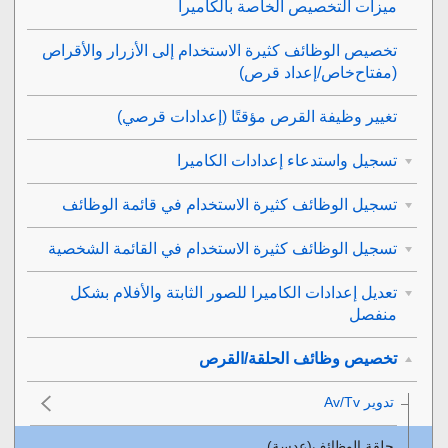
ميزات التخصيص الخاصة بالكاميرا
تخصيص الوظائف كثيرة الاستخدام إلى الأزرار والأقراص
(
مفتاح‌خاص/إعداد قرص
)
تغيير وظيفة القرص مؤقتًا (
إعدادات قرصي
)
تسجيل واستدعاء إعدادات الكاميرا
تسجيل الوظائف كثيرة الاستخدام في قائمة الوظائف
تسجيل الوظائف كثيرة الاستخدام في القائمة الشخصية
تعديل إعدادات الكاميرا للصور الثابتة والأفلام بشكل
منفصل
تخصيص وظائف الحلقة/القرص
تدوير Av/Tv‎‏