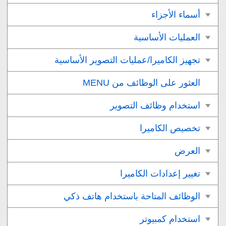
أسماء الأجزاء
العمليات الأساسية
تجهيز الكاميرا/عمليات التصوير الأساسية
العثور على الوظائف من MENU
استخدام وظائف التصوير
تخصيص الكاميرا
العرض
تغيير إعدادات الكاميرا
الوظائف المتاحة باستخدام هاتف ذكي
استخدام كمبيوتر