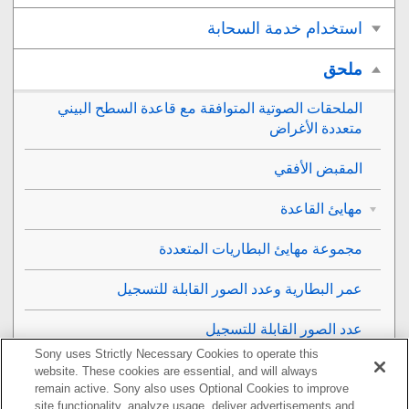
استخدام خدمة السحابة
ملحق
الملحقات الصوتية المتوافقة مع قاعدة السطح البيني
متعددة الأغراض
المقبض الأفقي
مهايئ القاعدة
مجموعة مهايئ البطاريات المتعددة
عمر البطارية وعدد الصور القابلة للتسجيل
عدد الصور القابلة للتسجيل
Sony uses Strictly Necessary Cookies to operate this
مدد الأفلام القابلة للتسجيل
website. These cookies are essential, and will always
remain active. Sony also uses Optional Cookies to improve
site functionality, analyze usage, deliver advertisements and