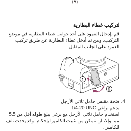
لتركيب غطاء البطارية
قم بإدخال العمود على أحد جوانب غطاء البطارية في موضع
التركيب، ومن ثم أدخل غطاء البطارية عن طريق تركيب
العمود على الجانب المقابل.
فتحة مقبس حامل ثلاثي الأرجل
يدعم براغي ‎1/4-20 UNC
استخدم حامل ثلاثي الأرجل مع برغي يبلغ طوله أقل من 5.5
مم. وإلا، لن تتمكن من تثبيت الكاميرا بإحكام، وقد يحدث تلف
للكاميرا.