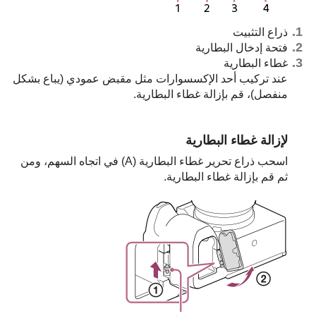
ذراع التثبيت
فتحة إدخال البطارية
غطاء البطارية
عند تركيب أحد الإكسسوارات مثل مقبض عمودي (يباع بشكل
منفصل)، قم بإزالة غطاء البطارية.
لإزالة غطاء البطارية
اسحب ذراع تحرير غطاء البطارية (A) في اتجاه السهم، ومن
ثم قم بإزالة غطاء البطارية.