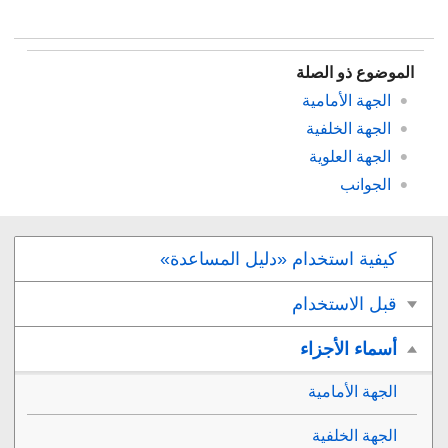
الموضوع ذو الصلة
الجهة الأمامية
الجهة الخلفية
الجهة العلوية
الجوانب
كيفية استخدام «دليل المساعدة»
قبل الاستخدام
أسماء الأجزاء
الجهة الأمامية
الجهة الخلفية