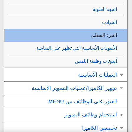
الجهة العلوية
الجوانب
الجزء السفلي
الأيقونات الأساسية التي تظهر على الشاشة
أيقونات وظيفة اللمس
العمليات الأساسية
تجهيز الكاميرا/عمليات التصوير الأساسية
العثور على الوظائف من MENU
استخدام وظائف التصوير
تخصيص الكاميرا