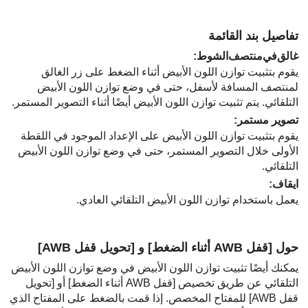
تفاصيل بند القائمة
غالق‌في‌منتصف‌‌الشوط
:
يقوم بتثبيت توازن اللون الأبيض أثناء الضغط على زر الغالق
لمنتصف المسافة لأسفل، حتى في وضع توازن اللون الأبيض
التلقائي. يتم تثبيت توازن اللون الأبيض أيضًا أثناء التصوير المستمر.
تصوير مستمر
:
يقوم بتثبيت توازن اللون الأبيض على الإعداد الموجود في اللقطة
الأولى خلال التصوير المستمر، حتى في وضع توازن اللون الأبيض
التلقائي.
ايقاف
:
يعمل باستخدام توازن اللون الأبيض التلقائي العادي.
حول
[قفل AWB أثناء الضغط]
و
[تحويل قفل AWB‎‏]
يمكنك أيضًا تثبيت توازن اللون الأبيض في وضع توازن اللون الأبيض
التلقائي عن طريق تخصيص
[قفل AWB أثناء الضغط]
أو
[تحويل
قفل AWB‎‏]
للمفتاح المخصص. إذا قمت بالضغط على المفتاح الذي