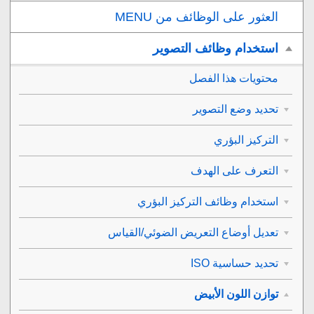
العثور على الوظائف من MENU
استخدام وظائف التصوير
محتويات هذا الفصل
تحديد وضع التصوير
التركيز البؤري
التعرف على الهدف
استخدام وظائف التركيز البؤري
تعديل أوضاع التعريض الضوئي/القياس
تحديد حساسية ISO
توازن اللون الأبيض