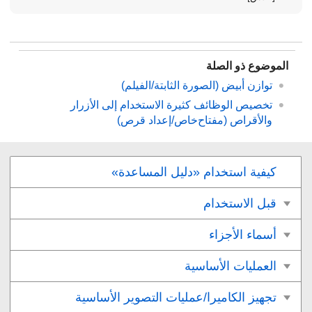
الموضوع ذو الصلة
توازن أبيض
(الصورة الثابتة/الفيلم)
تخصيص الوظائف كثيرة الاستخدام إلى الأزرار
والأقراص (
مفتاح‌خاص/إعداد قرص
)
كيفية استخدام «دليل المساعدة»
قبل الاستخدام
أسماء الأجزاء
العمليات الأساسية
تجهيز الكاميرا/عمليات التصوير الأساسية