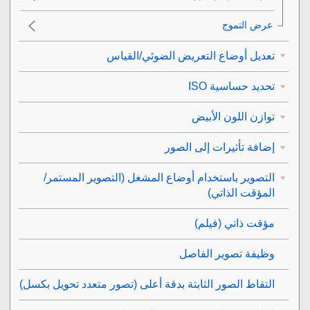
عرض التموج‎
تعديل أوضاع التعريض الضوئي/القياس
تحديد حساسية ISO
توازن اللون الأبيض
إضافة تأثيرات إلى الصور
التصوير باستخدام أوضاع المشغل (التصوير المستمر/
المؤقت الذاتي)
مؤقت ذاتي
(فيلم)
وظيفة تصوير الفاصل
التقاط الصور الثابتة بدقة أعلى (
تصور متعدد تحويل بكسل
)