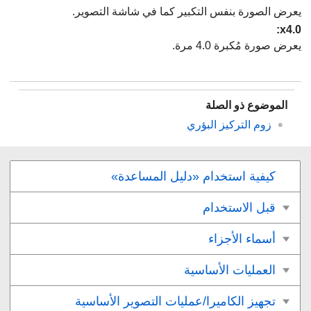
يعرض الصورة بنفس التكبير كما في شاشة التصوير.
:
يعرض صورة مُكبرة 4.0 مرة.
الموضوع ذو الصلة
زوم التركيز البؤري
كيفية استخدام «دليل المساعدة»
قبل الاستخدام
أسماء الأجزاء
العمليات الأساسية
تجهيز الكاميرا/عمليات التصوير الأساسية