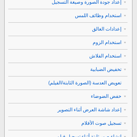
إعداد جودة الصورة وصيغة التسجيل
استخدام وظائف اللمس
إعدادات الغالق
استخدام الزوم
استخدام الفلاش
تخفيض الضبابية
تعويض العدسة
(الصورة الثابتة/الفيلم)
خفض الضوضاء
إعداد شاشة العرض أثناء التصوير
تسجيل صوت الأفلام
إنشاء صور ثابتة أثناء تسجيل فيلم