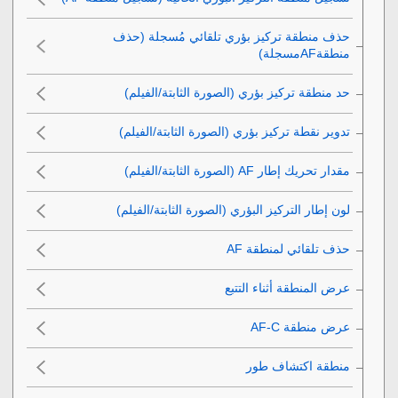
حذف منطقة تركيز بؤري تلقائي مُسجلة (حذف
منطقةAFمسجلة)
حد منطقة تركيز بؤري
(الصورة الثابتة/الفيلم)
تدوير نقطة تركيز بؤري
(الصورة الثابتة/الفيلم)
مقدار تحريك إطار AF‎‏
(الصورة الثابتة/الفيلم)
لون إطار التركيز البؤري
(الصورة الثابتة/الفيلم)
حذف تلقائي لمنطقة AF‎‏
عرض المنطقة أثناء التتبع
عرض منطقة AF-C‎‏
منطقة اكتشاف طور