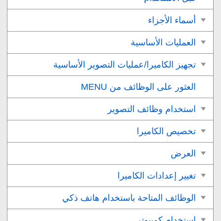
أسماء الأجزاء
العمليات الأساسية
تجهيز الكاميرا/عمليات التصوير الأساسية
العثور على الوظائف من MENU
استخدام وظائف التصوير
تخصيص الكاميرا
العرض
تغيير إعدادات الكاميرا
الوظائف المتاحة باستخدام هاتف ذكي
استخدام كمبيوتر