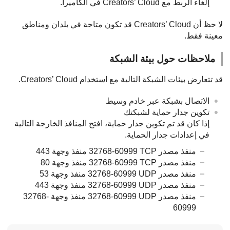
إلغاء الربط مع Creators’ Cloud في الكاميرا.
لا حظ أن Creators’ Cloud قد تكون متاحة في بلدان ومناطق
معينة فقط.
ملاحظات حول بيئة الشبكة
قد تتعارض بيئات الشبكة التالية مع استخدام Creators’ Cloud.
الاتصال بشبكة عبر خادم وسيط
تكوين جدار حماية لشبكتك
إذا كان قد تم تكوين جدار حماية، افتح المنافذ الخارجة التالية
في إعدادات جدار الحماية.
منفذ مصدر TCP‏ 32768-60999 منفذ وجهة‏ 443
منفذ مصدر TCP‏ 32768-60999 منفذ وجهة‏ 80
منفذ مصدر UDP‏ 32768-60999 منفذ وجهة‏ 53
منفذ مصدر UDP‏ 32768-60999 منفذ وجهة‏ 443
منفذ مصدر UDP‏ 32768-60999 منفذ وجهة‏ 32768-
60999