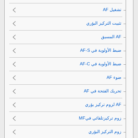
تشغيل AF‎‏
تثبيت التركيز البؤري
ضبط الأولوية في AF-S‎‏
ضبط الأولوية في AF-C‎‏
ضوء AF‎‏
تحريك الفتحة في AF‎‏
زوم تركيزتلقائي فيMF‎‏
زوم التركيز البؤري