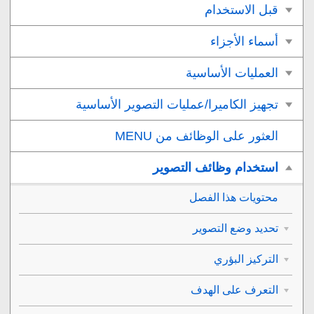
قبل الاستخدام
أسماء الأجزاء
العمليات الأساسية
تجهيز الكاميرا/عمليات التصوير الأساسية
العثور على الوظائف من MENU
استخدام وظائف التصوير
محتويات هذا الفصل
تحديد وضع التصوير
التركيز البؤري
التعرف على الهدف