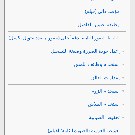
مؤقت ذاتي
(فيلم)
وظيفة تصوير الفاصل
التقاط الصور الثابتة بدقة أعلى (
تصور متعدد تحويل بكسل
)
إعداد جودة الصورة وصيغة التسجيل
استخدام وظائف اللمس
إعدادات الغالق
استخدام الزوم
استخدام الفلاش
تخفيض الضبابية
تعويض العدسة
(الصورة الثابتة/الفيلم)