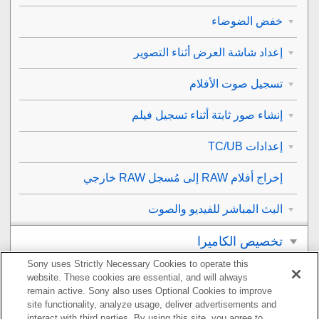
خفض الضوضاء
إعداد شاشة العرض أثناء التصوير
تسجيل صوت الأفلام
إنشاء صور ثابتة أثناء تسجيل فيلم
إعدادات TC/UB
إخراج أفلام RAW إلى مُسجل RAW خارجي
البث المباشر للفيديو والصوت
تخصيص الكاميرا
Sony uses Strictly Necessary Cookies to operate this
العرض
website. These cookies are essential, and will always
remain active. Sony also uses Optional Cookies to improve
تغيير إعدادات الكاميرا
site functionality, analyze usage, deliver advertisements and
interact with third parties. By using this site, you agree to