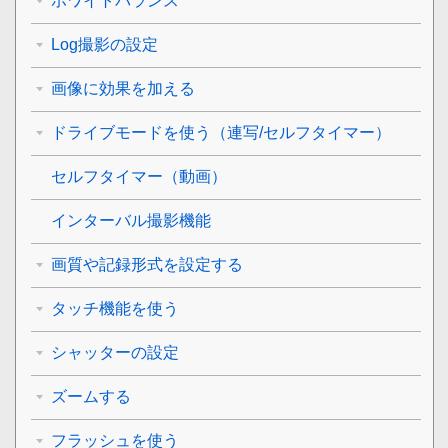
ホワイトバランス
Log撮影の設定
画像に効果を加える
ドライブモードを使う（連写/セルフタイマー）
セルフタイマー
（動画）
インターバル撮影機能
画質や記録形式を設定する
タッチ機能を使う
シャッターの設定
ズームする
フラッシュを使う