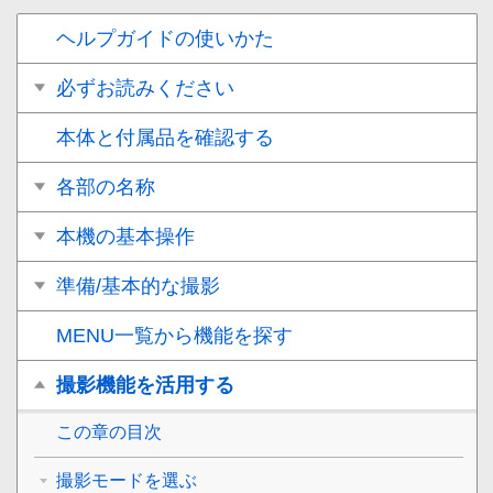
ヘルプガイドの使いかた
必ずお読みください
本体と付属品を確認する
各部の名称
本機の基本操作
準備/基本的な撮影
MENU一覧から機能を探す
撮影機能を活用する
この章の目次
撮影モードを選ぶ