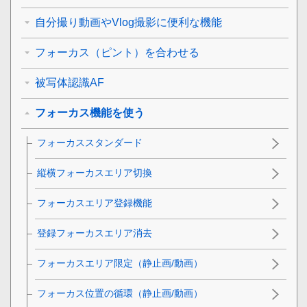
自分撮り動画やVlog撮影に便利な機能
フォーカス（ピント）を合わせる
被写体認識AF
フォーカス機能を使う
フォーカススタンダード
縦横フォーカスエリア切換
フォーカスエリア登録機能
登録フォーカスエリア消去
フォーカスエリア限定
（静止画/動画）
フォーカス位置の循環
（静止画/動画）