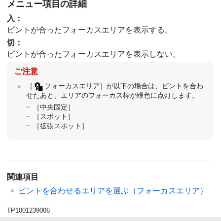
メニュー項目の詳細
入
：
ピントが合ったフォーカスエリアを表示する。
切
：
ピントが合ったフォーカスエリアを表示しない。
ご注意
［
フォーカスエリア］
が以下の場合は、ピントを合わ
せたあと、エリアのフォーカス枠が緑色に点灯します。
［中央固定］
［スポット］
［拡張スポット］
関連項目
ピントを合わせるエリアを選ぶ（
フォーカスエリア
）
TP1001239006