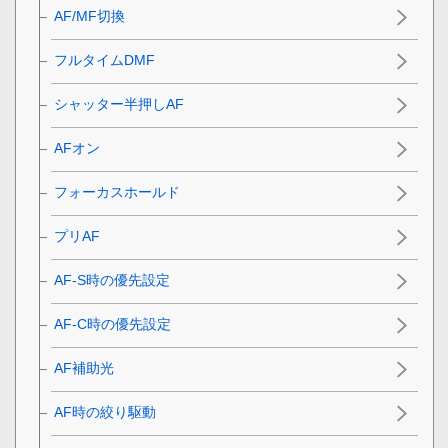
AF/MF切換
フルタイムDMF
シャッター半押しAF
AFオン
フォーカスホールド
プリAF
AF-S時の優先設定
AF-C時の優先設定
AF補助光
AF時の絞り駆動