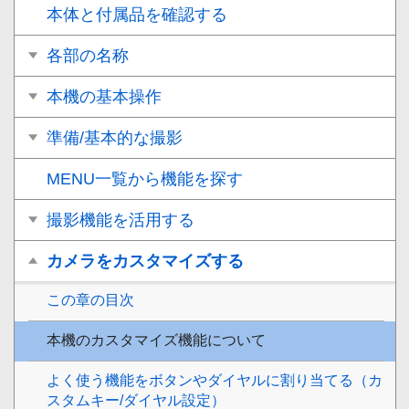
本体と付属品を確認する
各部の名称
本機の基本操作
準備/基本的な撮影
MENU一覧から機能を探す
撮影機能を活用する
カメラをカスタマイズする
この章の目次
本機のカスタマイズ機能について
よく使う機能をボタンやダイヤルに割り当てる（
カ
スタムキー/ダイヤル設定
）