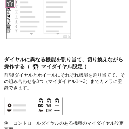
ダイヤルに異なる機能を割り当て、切り換えながら
操作する（
マイダイヤル設定
）
前/後ダイヤルとホイールにそれぞれ機能を割り当てて、そ
の組み合わせを3つ（
マイダイヤル1
〜3）までカメラに登
録できます。
例：コントロールダイヤルのある機種のマイダイヤル設定