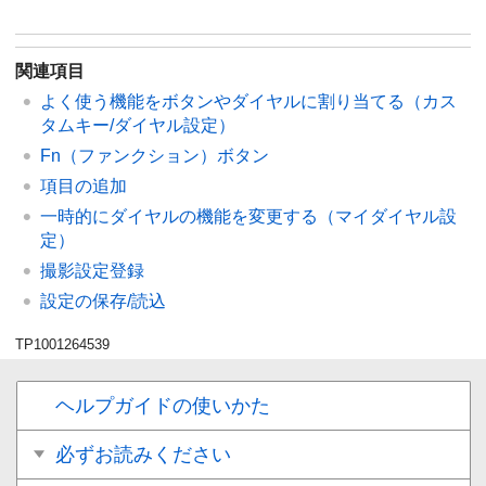
関連項目
よく使う機能をボタンやダイヤルに割り当てる（
カス
タムキー/ダイヤル設定
）
Fn（ファンクション）ボタン
項目の追加
一時的にダイヤルの機能を変更する（
マイダイヤル設
定
）
撮影設定登録
設定の保存/読込
TP1001264539
ヘルプガイドの使いかた
必ずお読みください