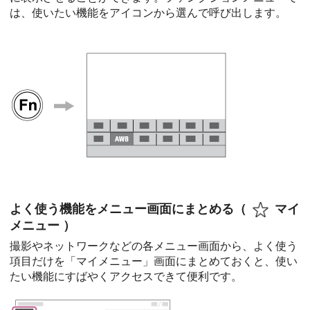
は、使いたい機能をアイコンから選んで呼び出します。
よく使う機能をメニュー画面にまとめる（
マイ
メニュー
）
撮影やネットワークなどの各メニュー画面から、よく使う
項目だけを「
マイメニュー
」画面にまとめておくと、使い
たい機能にすばやくアクセスできて便利です。