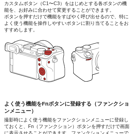
カスタムボタン（C1〜C3）をはじめとする各ボタンの機
能を、お好みに合わせて変更することができます。
ボタンを押すだけで機能をすばやく呼び出せるので、特に
よく使う機能を操作しやすいボタンに割り当てることをお
すすめします。
よく使う機能をFnボタンに登録する（ファンクショ
ンメニュー）
撮影時によく使う機能をファンクションメニューに登録し
ておくと、Fn（ファンクション）ボタンを押すだけで画面
に表示させることができます。ファンクションメニューで