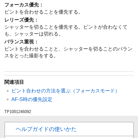
フォーカス優先
：
ピントを合わせることを優先する。
レリーズ優先
：
シャッターを切ることを優先する。ピントが合わなくて
も、シャッターは切れる。
バランス重視
：
ピントを合わせることと、シャッターを切ることのバラン
スをとった撮影をする。
関連項目
ピント合わせの方法を選ぶ（
フォーカスモード
）
AF-S時の優先設定
TP1001246092
ヘルプガイドの使いかた