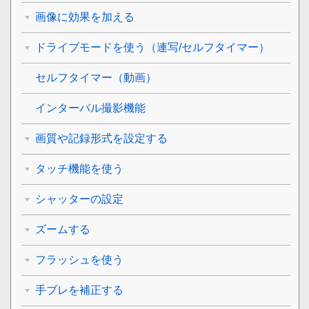
画像に効果を加える
ドライブモードを使う（連写/セルフタイマー）
セルフタイマー
（動画）
インターバル撮影機能
画質や記録形式を設定する
タッチ機能を使う
シャッターの設定
ズームする
フラッシュを使う
手ブレを補正する