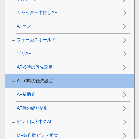
シャッター半押しAF
AFオン
フォーカスホールド
プリAF
AF-S時の優先設定
AF-C時の優先設定
AF補助光
AF時の絞り駆動
ピント拡大中のAF
MF時自動ピント拡大