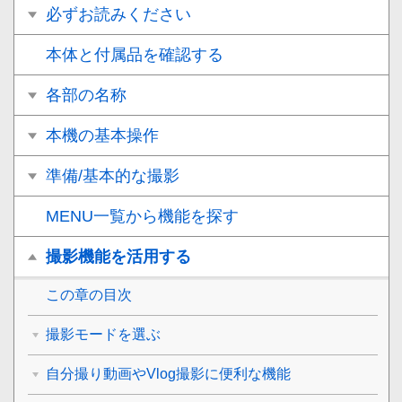
必ずお読みください
本体と付属品を確認する
各部の名称
本機の基本操作
準備/基本的な撮影
MENU一覧から機能を探す
撮影機能を活用する
この章の目次
撮影モードを選ぶ
自分撮り動画やVlog撮影に便利な機能