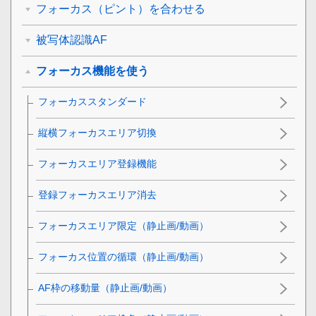
フォーカス（ピント）を合わせる
被写体認識AF
フォーカス機能を使う
フォーカススタンダード
縦横フォーカスエリア切換
フォーカスエリア登録機能
登録フォーカスエリア消去
フォーカスエリア限定
（静止画/動画）
フォーカス位置の循環
（静止画/動画）
AF枠の移動量
（静止画/動画）