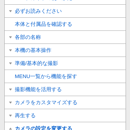
必ずお読みください
本体と付属品を確認する
各部の名称
本機の基本操作
準備/基本的な撮影
MENU一覧から機能を探す
撮影機能を活用する
カメラをカスタマイズする
再生する
カメラの設定を変更する