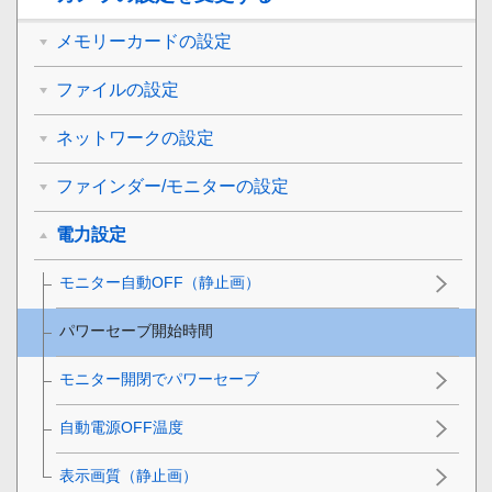
メモリーカードの設定
ファイルの設定
ネットワークの設定
ファインダー/モニターの設定
電力設定
モニター自動OFF
（静止画）
パワーセーブ開始時間
モニター開閉でパワーセーブ
自動電源OFF温度
表示画質
（静止画）