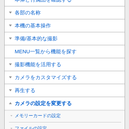
各部の名称
本機の基本操作
準備/基本的な撮影
MENU一覧から機能を探す
撮影機能を活用する
カメラをカスタマイズする
再生する
カメラの設定を変更する
メモリーカードの設定
ファイルの設定