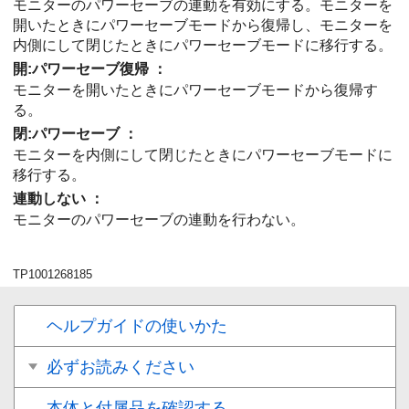
モニターのパワーセーブの連動を有効にする。モニターを
開いたときにパワーセーブモードから復帰し、モニターを
内側にして閉じたときにパワーセーブモードに移行する。
開:パワーセーブ復帰
：
モニターを開いたときにパワーセーブモードから復帰す
る。
閉:パワーセーブ
：
モニターを内側にして閉じたときにパワーセーブモードに
移行する。
連動しない
：
モニターのパワーセーブの連動を行わない。
TP1001268185
ヘルプガイドの使いかた
必ずお読みください
本体と付属品を確認する