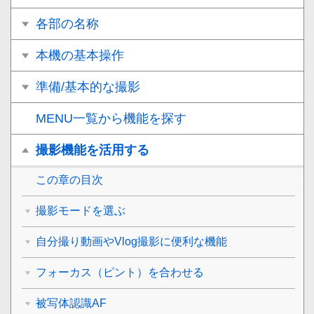
各部の名称
本機の基本操作
準備/基本的な撮影
MENU一覧から機能を探す
撮影機能を活用する
この章の目次
撮影モードを選ぶ
自分撮り動画やVlog撮影に便利な機能
フォーカス（ピント）を合わせる
被写体認識AF