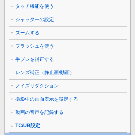
タッチ機能を使う
シャッターの設定
ズームする
フラッシュを使う
手ブレを補正する
レンズ補正
（静止画/動画）
ノイズリダクション
撮影中の画面表示を設定する
動画の音声を記録する
TC/UB設定