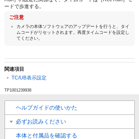
ードで歩進する。
ご注意
カメラの本体ソフトウェアのアップデートを行うと、タイ
ムコードがリセットされます。再度タイムコードを設定し
てください。
関連項目
TC/UB表示設定
TP1001239938
ヘルプガイドの使いかた
必ずお読みください
本体と付属品を確認する