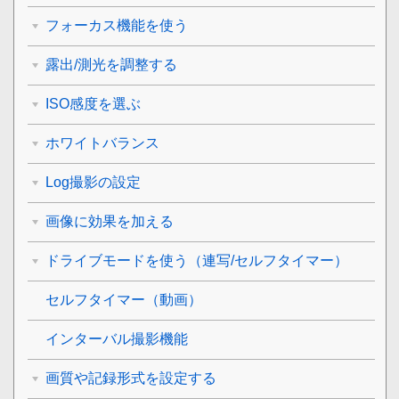
フォーカス機能を使う
露出/測光を調整する
ISO感度を選ぶ
ホワイトバランス
Log撮影の設定
画像に効果を加える
ドライブモードを使う（連写/セルフタイマー）
セルフタイマー
（動画）
インターバル撮影機能
画質や記録形式を設定する