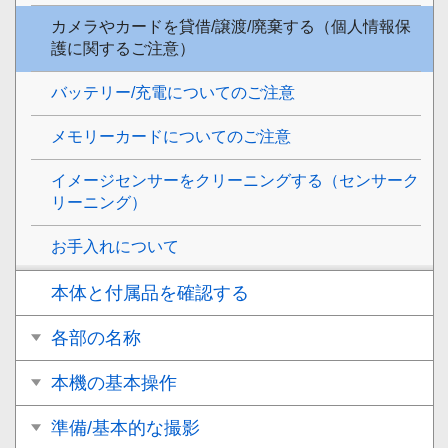
カメラやカードを貸借/譲渡/廃棄する（個人情報保
護に関するご注意）
バッテリー/充電についてのご注意
メモリーカードについてのご注意
イメージセンサーをクリーニングする（
センサーク
リーニング
）
お手入れについて
本体と付属品を確認する
各部の名称
本機の基本操作
準備/基本的な撮影