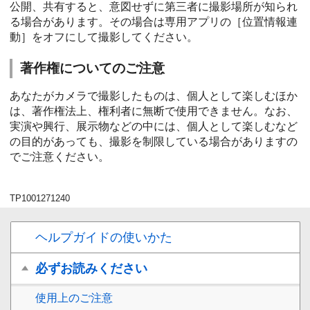
公開、共有すると、意図せずに第三者に撮影場所が知られ
る場合があります。その場合は専用アプリの［位置情報連
動］をオフにして撮影してください。
著作権についてのご注意
あなたがカメラで撮影したものは、個人として楽しむほか
は、著作権法上、権利者に無断で使用できません。なお、
実演や興行、展示物などの中には、個人として楽しむなど
の目的があっても、撮影を制限している場合がありますの
でご注意ください。
TP1001271240
ヘルプガイドの使いかた
必ずお読みください
使用上のご注意