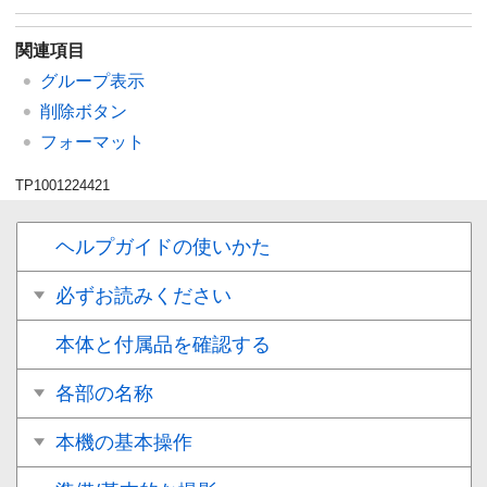
関連項目
グループ表示
削除ボタン
フォーマット
TP1001224421
ヘルプガイドの使いかた
必ずお読みください
本体と付属品を確認する
各部の名称
本機の基本操作