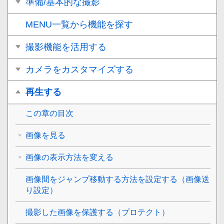
準備/基本的な撮影
MENU一覧から機能を探す
撮影機能を活用する
カメラをカスタマイズする
再生する
この章の目次
画像を見る
画像の表示方法を変える
画像間をジャンプ移動する方法を設定する（
画像送
り設定
）
撮影した画像を保護する（
プロテクト
）