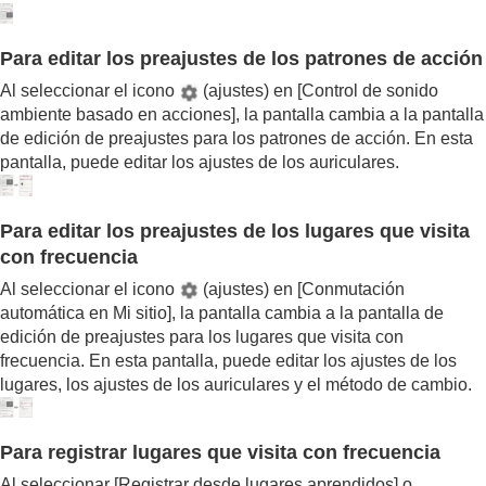
Para editar los preajustes de los patrones de acción
Al seleccionar el icono
(ajustes) en [
Control de sonido
ambiente basado en acciones
], la pantalla cambia a la pantalla
de edición de preajustes para los patrones de acción. En esta
pantalla, puede editar los ajustes de los auriculares.
Para editar los preajustes de los lugares que visita
con frecuencia
Al seleccionar el icono
(ajustes) en [
Conmutación
automática en Mi sitio
], la pantalla cambia a la pantalla de
edición de preajustes para los lugares que visita con
frecuencia. En esta pantalla, puede editar los ajustes de los
lugares, los ajustes de los auriculares y el método de cambio.
Para registrar lugares que visita con frecuencia
Al seleccionar [
Registrar desde lugares aprendidos
] o