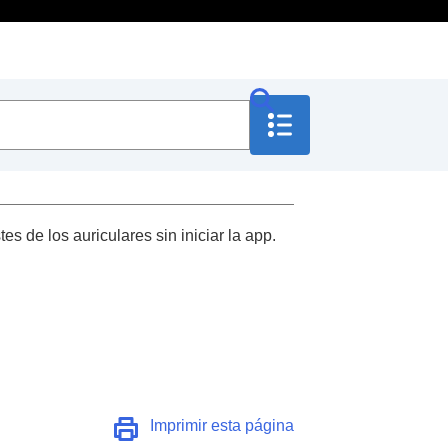
es de los auriculares sin iniciar la app.
Imprimir esta página