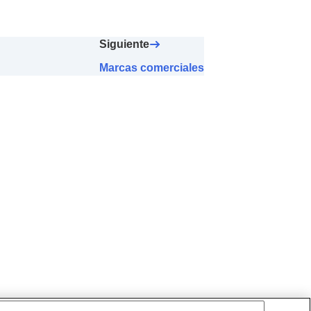
Siguiente
Marcas comerciales