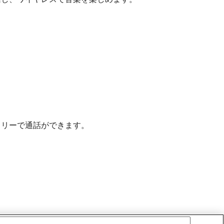
フリーで通話ができます。