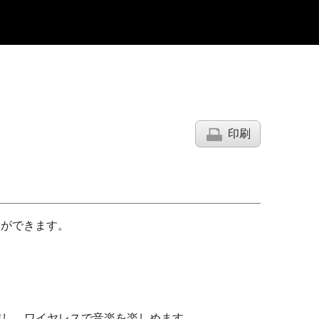
印刷
とができます。
信し、ワイヤレスで音楽を楽しめます。