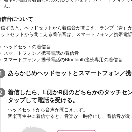
ん。
着信音について
着信すると、ヘッドセットから着信音が聞こえ、ランプ（青）
ヘッドセットから聞こえる着信音は、スマートフォン／携帯電
ヘッドセットの着信音
スマートフォン／携帯電話の着信音
スマートフォン／携帯電話の
Bluetooth
接続専用の着信音
あらかじめヘッドセットとスマートフォン／携
着信したら、L側かR側のどちらかのタッチセン
タップして電話を受ける。
ヘッドセットから音声が聞こえます。
音楽再生中に着信すると、音楽が一時停止し、着信音が聞