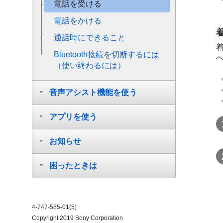
電話を受ける
電話をかける
通話時にできること
Bluetooth
接続を切断するには
（使い終わるには）
音声アシスト機能を使う
アプリを使う
お知らせ
困ったときは
4-747-585-01(5)
Copyright 2019 Sony Corporation