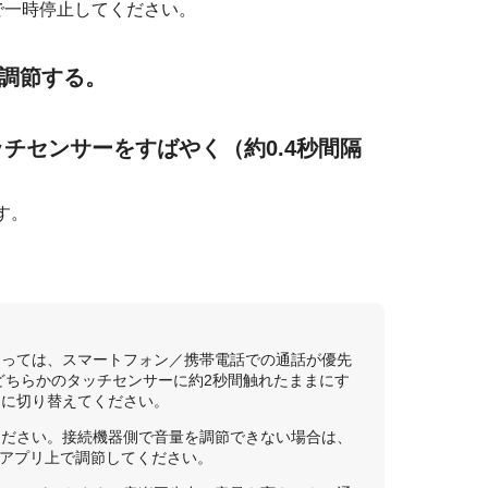
で一時停止してください。
調節する。
チセンサーをすばやく（約0.4秒間隔
す。
よっては、スマートフォン／携帯電話での通話が優先
どちらかのタッチセンサーに約2秒間触れたままにす
トに切り替えてください。
ください。接続機器側で音量を調節できない場合は、
、アプリ上で調節してください。