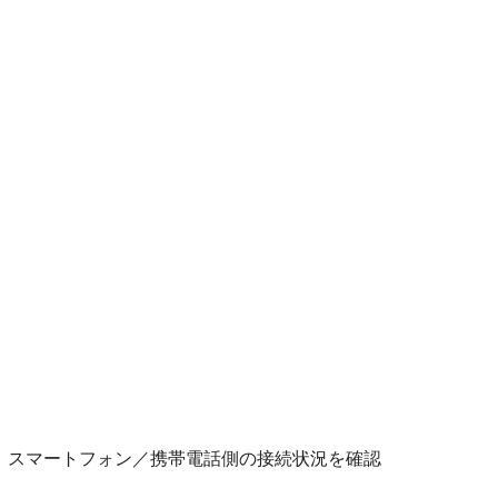
。スマートフォン／携帯電話側の接続状況を確認