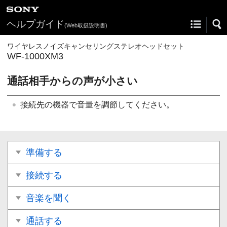
ヘルプガイド
(Web取扱説明書)
ワイヤレスノイズキャンセリングステレオヘッドセット
WF-1000XM3
通話相手からの声が小さい
接続先の機器で音量を調節してください。
準備する
接続する
音楽を聞く
通話する