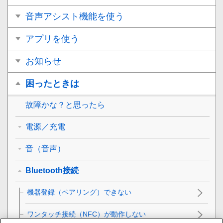
音声アシスト機能を使う
アプリを使う
お知らせ
困ったときは
故障かな？と思ったら
電源／充電
音（音声）
Bluetooth接続
機器登録（ペアリング）できない
ワンタッチ接続（
NFC
）が動作しない