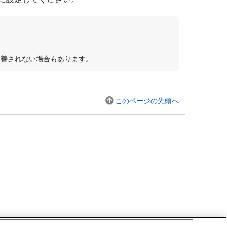
。
改善されない場合もあります。
このページの先頭へ