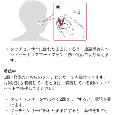
タッチセンサーに触れたままにすると、通話機器をヘ
ッドセット⇔スマートフォン／携帯電話で切り替えま
す。
着信中
L側／R側のどちらのタッチセンサーでも操作できます。
片側だけを装着しているときは、装着している側のヘッド
セットで操作してください。
タッチセンサーをすばやく2回タップすると、電話を受
けます。
タッチセンサーに触れたままにすると、着信を拒否し