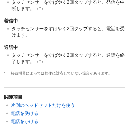
タッチセンサーをすばやく2回タップすると、発信を中
断します。（*）
着信中
タッチセンサーをすばやく2回タップすると、電話を受
けます。
通話中
タッチセンサーをすばやく2回タップすると、通話を終
了します。（*）
*
接続機器によっては操作に対応していない場合があります。
関連項目
片側のヘッドセットだけを使う
電話を受ける
電話をかける