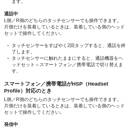
ます。
通話中
L側／R側のどちらのタッチセンサーでも操作できます。
片側だけを装着しているときは、装着している側のヘッド
セットで操作してください。
タッチセンサーをすばやく2回タップすると、通話を終
了します。
タッチセンサーに触れたままにすると、通話機器をヘ
ッドセット⇔スマートフォン／携帯電話で切り替えま
す。
スマートフォン／携帯電話が
HSP
（
Headset
Profile
）対応のとき
L側／R側のどちらのタッチセンサーでも操作できます。
片側だけを装着しているときは、装着している側のヘッド
セットで操作してください。
発信中