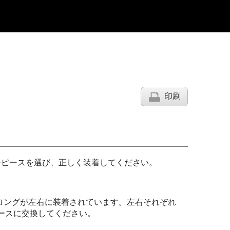
印刷
ーピースを選び、正しく装着してください。
ロングが左右に装着されています。左右それぞれ
ースに交換してください。