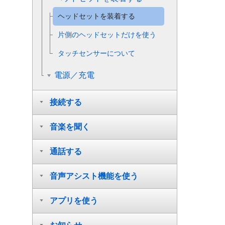
ヘッドセットを装着する
片側のヘッドセットだけを使う
タッチセンサーについて
電源／充電
接続する
音楽を聞く
通話する
音声アシスト機能を使う
アプリを使う