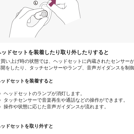
ヘッドセットを装着したり取り外したりすると
お買い上げ時の状態では、ヘッドセットに内蔵されたセンサー
再開をしたり、タッチセンサーやランプ、音声ガイダンスを制
ヘッドセットを装着すると
ヘッドセットのランプが消灯します。
タッチセンサーで音楽再生や通話などの操作ができます。
操作や状態に応じた音声ガイダンスが流れます。
ヘッドセットを取り外すと