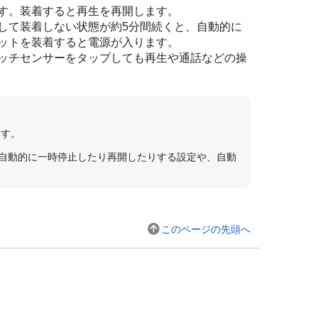
す。装着すると再生を再開します。
して装着しない状態が約5分間続くと、自動的に
ットを装着すると電源が入ります。
ッチセンサーをタップしても再生や通話などの操
ます。
を自動的に一時停止したり再開したりする設定や、自動
このページの先頭へ