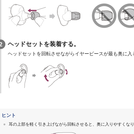
ヘッドセットを装着する。
ヘッドセットを回転させながらイヤーピースが最も奥に入
ヒント
耳の上部を軽く引き上げながら回転させると、奥に入りやすくな