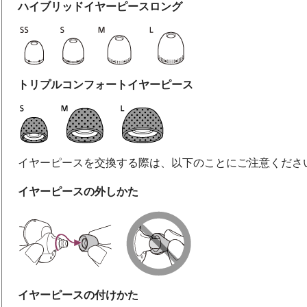
ハイブリッドイヤーピースロング
トリプルコンフォートイヤーピース
イヤーピースを交換する際は、以下のことにご注意くださ
イヤーピースの外しかた
イヤーピースの付けかた