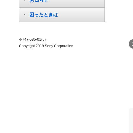
お知らせ
困ったときは
4-747-585-01(5)
Copyright 2019 Sony Corporation