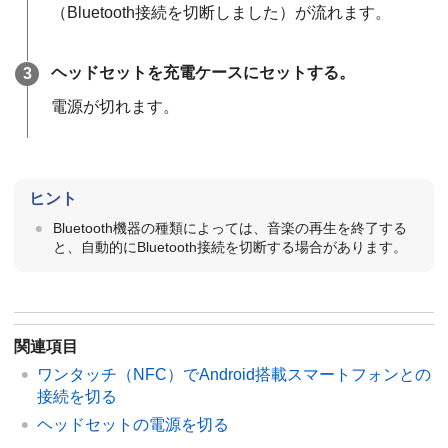
（Bluetooth接続を切断しました）
が流れます。
ヘッドセットを充電ケースにセットする。
電源が切れます。
ヒント
Bluetooth
機器の種類によっては、音楽の再生を終了する
と、自動的に
Bluetooth
接続を切断する場合があります。
関連項目
ワンタッチ（
NFC
）で
Android
搭載スマートフォンとの
接続を切る
ヘッドセットの電源を切る