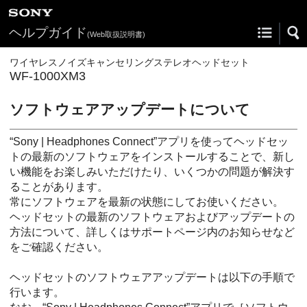
ヘルプガイド
(Web取扱説明書)
ワイヤレスノイズキャンセリングステレオヘッドセット
WF-1000XM3
ソフトウェアアップデートについて
“
Sony | Headphones Connect
”アプリを使ってヘッドセッ
トの最新のソフトウェアをインストールすることで、新し
い機能をお楽しみいただけたり、いくつかの問題が解決す
ることがあります。
常にソフトウェアを最新の状態にしてお使いください。
ヘッドセットの最新のソフトウェアおよびアップデートの
方法について、詳しくはサポートページ内のお知らせなど
をご確認ください。
ヘッドセットのソフトウェアアップデートは以下の手順で
行います。