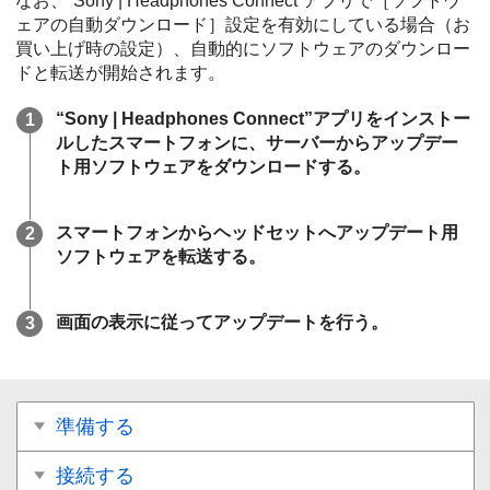
なお、“
Sony | Headphones Connect
”アプリで［
ソフトウ
ェアの自動ダウンロード
］設定を有効にしている場合（お
買い上げ時の設定）、自動的にソフトウェアのダウンロー
ドと転送が開始されます。
“
Sony | Headphones Connect
”アプリをインストー
ルしたスマートフォンに、サーバーからアップデー
ト用ソフトウェアをダウンロードする。
スマートフォンからヘッドセットへアップデート用
ソフトウェアを転送する。
画面の表示に従ってアップデートを行う。
準備する
接続する