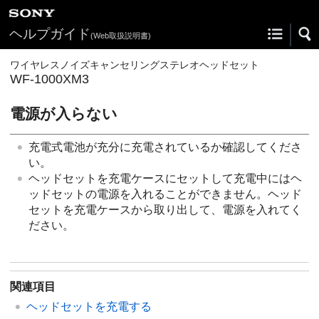
ヘルプガイド
(Web取扱説明書)
ワイヤレスノイズキャンセリングステレオヘッドセット
WF-1000XM3
電源が入らない
充電式電池が充分に充電されているか確認してくださ
い。
ヘッドセットを充電ケースにセットして充電中にはヘ
ッドセットの電源を入れることができません。ヘッド
セットを充電ケースから取り出して、電源を入れてく
ださい。
関連項目
ヘッドセットを充電する