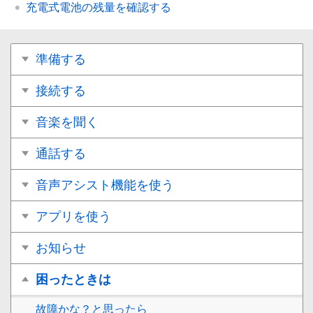
充電式電池の残量を確認する
準備する
接続する
音楽を聞く
通話する
音声アシスト機能を使う
アプリを使う
お知らせ
困ったときは
故障かな？と思ったら