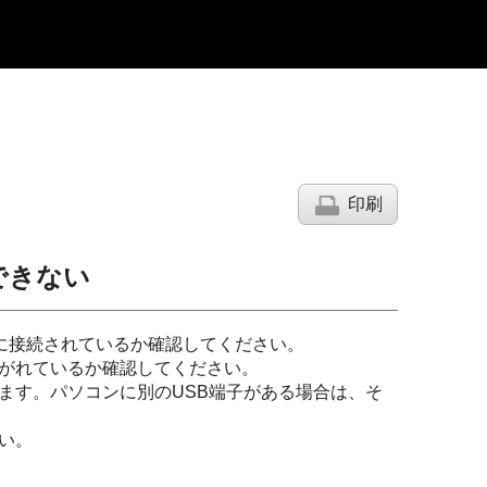
印刷
できない
に接続されているか確認してください。
がれているか確認してください。
ます。パソコンに別の
USB
端子がある場合は、そ
い。