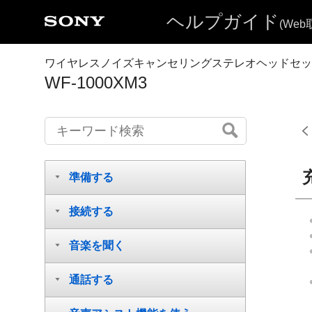
ヘルプガイド
(We
ワイヤレスノイズキャンセリングステレオヘッドセッ
WF-1000XM3
準備する
接続する
音楽を聞く
通話する