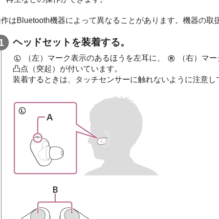
操作は
Bluetooth
機器によって異なることがあります。機器の取
ヘッドセットを装着する。
（左）マーク表示のあるほうを左耳に、
（右）マー
凸点（突起）が付いています。
装着するときは、タッチセンサーに触れないように注意し