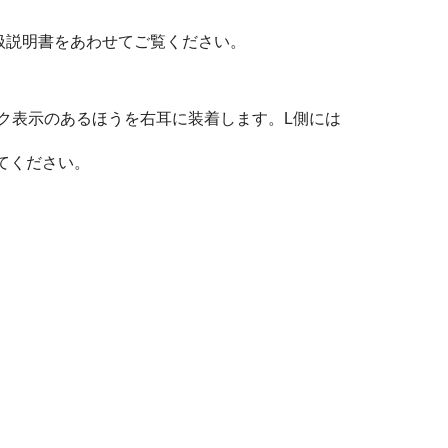
扱説明書をあわせてご覧ください。
ク表示のあるほうを右耳に装着します。L側には
てください。