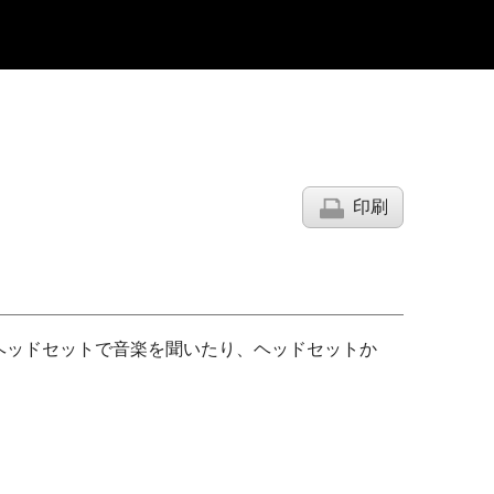
印刷
ヘッドセットで音楽を聞いたり、ヘッドセットか