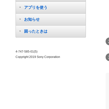
アプリを使う
お知らせ
困ったときは
4-747-585-01(5)
Copyright 2019 Sony Corporation