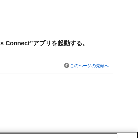
es Connect
”アプリを起動する。
このページの先頭へ