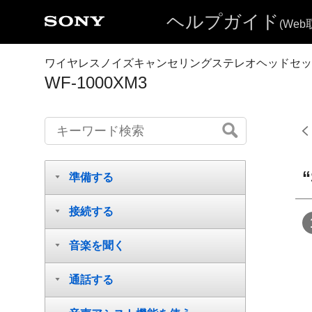
ヘルプガイド
(We
ワイヤレスノイズキャンセリングステレオヘッドセッ
WF-1000XM3
“
準備する
接続する
音楽を聞く
通話する