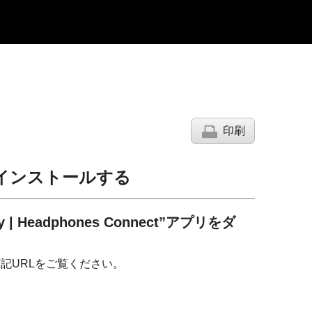
印刷
インストールする
y | Headphones Connect
”アプリをダ
記URLをご覧ください。