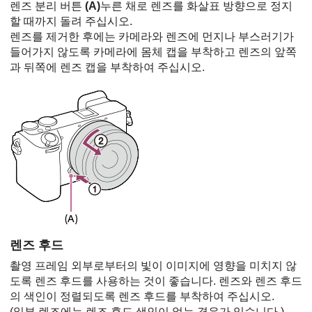
렌즈 분리 버튼
(A)
누른 채로 렌즈를 화살표 방향으로 정지
할 때까지 돌려 주십시오.
렌즈를 제거한 후에는 카메라와 렌즈에 먼지나 부스러기가
들어가지 않도록 카메라에 몸체 캡을 부착하고 렌즈의 앞쪽
과 뒤쪽에 렌즈 캡을 부착하여 주십시오.
렌즈 후드
촬영 프레임 외부로부터의 빛이 이미지에 영향을 미치지 않
도록 렌즈 후드를 사용하는 것이 좋습니다. 렌즈와 렌즈 후드
의 색인이 정렬되도록 렌즈 후드를 부착하여 주십시오.
(일부 렌즈에는 렌즈 후드 색인이 없는 경우가 있습니다.)