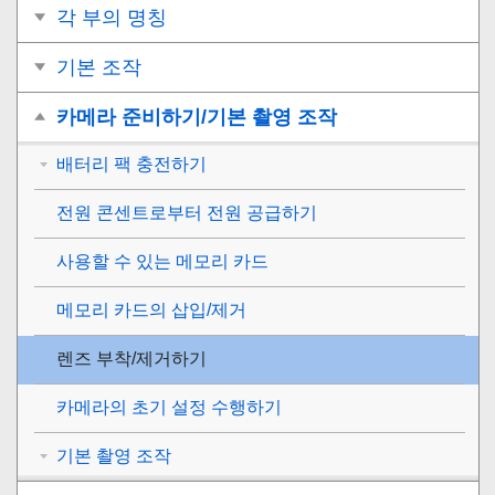
각 부의 명칭
기본 조작
카메라 준비하기/기본 촬영 조작
배터리 팩 충전하기
전원 콘센트로부터 전원 공급하기
사용할 수 있는 메모리 카드
메모리 카드의 삽입/제거
렌즈 부착/제거하기
카메라의 초기 설정 수행하기
기본 촬영 조작