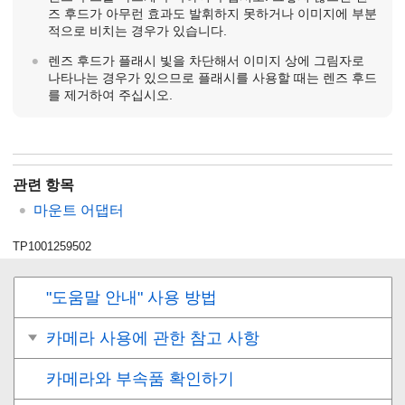
즈 후드가 아무런 효과도 발휘하지 못하거나 이미지에 부분
적으로 비치는 경우가 있습니다.
렌즈 후드가 플래시 빛을 차단해서 이미지 상에 그림자로
나타나는 경우가 있으므로 플래시를 사용할 때는 렌즈 후드
를 제거하여 주십시오.
관련 항목
마운트 어댑터
TP1001259502
"도움말 안내" 사용 방법
카메라 사용에 관한 참고 사항
카메라와 부속품 확인하기