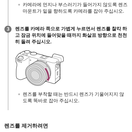
카메라에 먼지나 부스러기가 들어가지 않도록 렌즈
마운트가 밑을 향하도록 카메라를 잡아 주십시오.
렌즈를 카메라 쪽으로 가볍게 누르면서 렌즈를 찰칵 하
고 잠금 위치에 들어맞을 때까지 화살표 방향으로 천천
히 돌려 주십시오.
렌즈를 부착할 때는 반드시 렌즈가 기울어지지 않
도록 똑바로 잡아 주십시오.
렌즈를 제거하려면