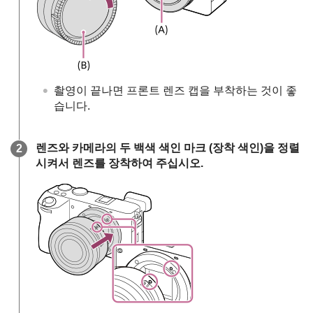
촬영이 끝나면 프론트 렌즈 캡을 부착하는 것이 좋
습니다.
렌즈와 카메라의 두 백색 색인 마크 (장착 색인)을 정렬
시켜서 렌즈를 장착하여 주십시오.