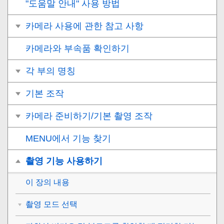
"도움말 안내" 사용 방법
카메라 사용에 관한 참고 사항
카메라와 부속품 확인하기
각 부의 명칭
기본 조작
카메라 준비하기/기본 촬영 조작
MENU에서 기능 찾기
촬영 기능 사용하기
이 장의 내용
촬영 모드 선택