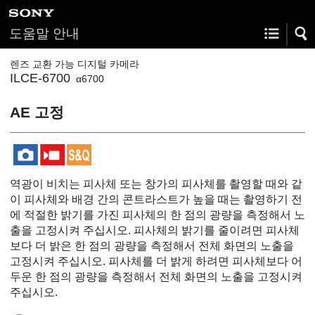
도움말 안내
렌즈 교환 가능 디지털 카메라
ILCE-6700
α6700
AE 고정
역광이 비치는 피사체 또는 창가의 피사체를 촬영할 때와 같
이 피사체와 배경 간의 콘트라스트가 높을 때는 촬영하기 전
에 적절한 밝기를 가진 피사체의 한 점의 광량을 측정해서 노
출을 고정시켜 주십시오. 피사체의 밝기를 줄이려면 피사체
보다 더 밝은 한 점의 광량을 측정해서 전체 화면의 노출을
고정시켜 주십시오. 피사체를 더 밝게 하려면 피사체보다 어
두운 한 점의 광량을 측정해서 전체 화면의 노출을 고정시켜
주십시오.