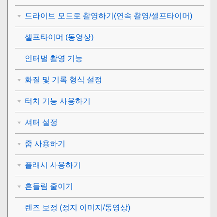
드라이브 모드로 촬영하기(연속 촬영/셀프타이머)
셀프타이머
(동영상)
인터벌 촬영 기능
화질 및 기록 형식 설정
터치 기능 사용하기
셔터 설정
줌 사용하기
플래시 사용하기
흔들림 줄이기
렌즈 보정
(정지 이미지/동영상)