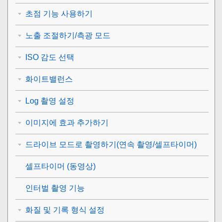
초점 기능 사용하기
노출 조절하기/측광 모드
ISO 감도 선택
화이트밸런스
Log 촬영 설정
이미지에 효과 추가하기
드라이브 모드로 촬영하기(연속 촬영/셀프타이머)
셀프타이머
(동영상)
인터벌 촬영 기능
화질 및 기록 형식 설정