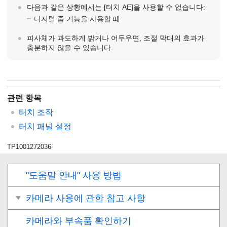
다음과 같은 상황에서는
[터치 AE]
을 사용할 수 없습니다:
디지털 줌 기능을 사용할 때
피사체가 과도하게 밝거나 어두우면, 조절 막대의 효과가
충분하지 않을 수 있습니다.
관련 항목
터치 조작
터치 패널 설정
TP1001272036
"도움말 안내" 사용 방법
카메라 사용에 관한 참고 사항
카메라와 부속품 확인하기