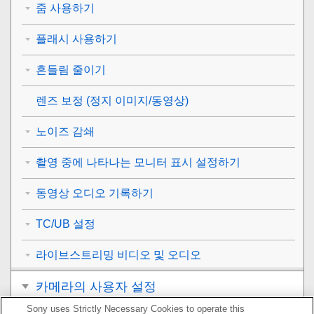
줌 사용하기
플래시 사용하기
흔들림 줄이기
렌즈 보정
(정지 이미지/동영상)
노이즈 감쇄
촬영 중에 나타나는 모니터 표시 설정하기
동영상 오디오 기록하기
TC/UB 설정
라이브스트리밍 비디오 및 오디오
카메라의 사용자 설정
Sony uses Strictly Necessary Cookies to operate this