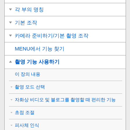
각 부의 명칭
기본 조작
카메라 준비하기/기본 촬영 조작
MENU에서 기능 찾기
촬영 기능 사용하기
이 장의 내용
촬영 모드 선택
자화상 비디오 및 블로그를 촬영할 때 편리한 기능
초점 조절
피사체 인식