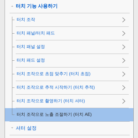
터치 기능 사용하기
터치 조작
터치 패널/터치 패드
터치 패널 설정
터치 패드 설정
터치 조작으로 초점 맞추기 (
터치 초점
)
터치 조작으로 추적 시작하기 (
터치 추적
)
터치 조작으로 촬영하기 (
터치 셔터
)
터치 조작으로 노출 조절하기 (
터치 AE
)
셔터 설정