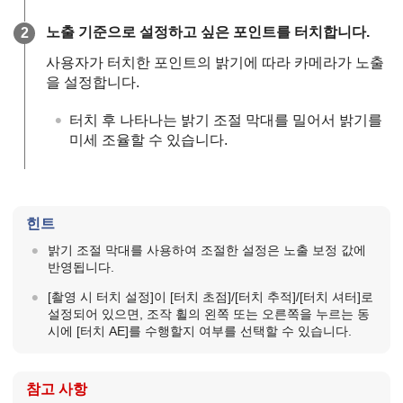
노출 기준으로 설정하고 싶은 포인트를 터치합니다.
사용자가 터치한 포인트의 밝기에 따라 카메라가 노출
을 설정합니다.
터치 후 나타나는 밝기 조절 막대를 밀어서 밝기를
미세 조율할 수 있습니다.
힌트
밝기 조절 막대를 사용하여 조절한 설정은 노출 보정 값에
반영됩니다.
[촬영 시 터치 설정]
이
[터치 초점]
/
[터치 추적]
/
[터치 셔터]
로
설정되어 있으면, 조작 휠의 왼쪽 또는 오른쪽을 누르는 동
시에
[터치 AE]
를 수행할지 여부를 선택할 수 있습니다.
참고 사항