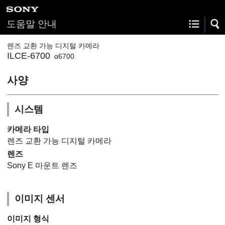
도움말 안내
렌즈 교환 가능 디지털 카메라
ILCE-6700
α6700
사양
시스템
카메라 타입
렌즈 교환 가능 디지털 카메라
렌즈
Sony E 마운트 렌즈
이미지 센서
이미지 형식