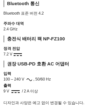
Bluetooth 통신
Bluetooth 표준 버전 4.2
주파수 대역
2.4 GHz
충전식 배터리 팩 NP-FZ100
정격 전압
7.2 V
권장 USB-PD 호환 AC 어댑터
입력
100 – 240 V
, 50/60 Hz
출력
9 V
/ 2 A 이상
디자인과 사양은 예고 없이 변경될 수 있습니다.