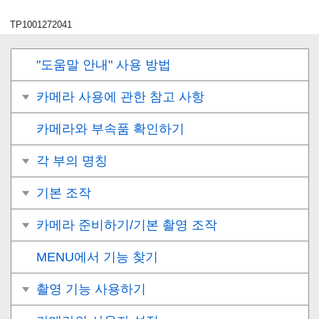
TP1001272041
"도움말 안내" 사용 방법
카메라 사용에 관한 참고 사항
카메라와 부속품 확인하기
각 부의 명칭
기본 조작
카메라 준비하기/기본 촬영 조작
MENU에서 기능 찾기
촬영 기능 사용하기