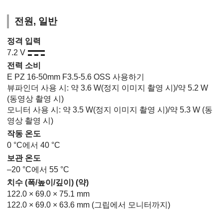
전원, 일반
정격 입력
7.2 V
전력 소비
E PZ 16-50mm F3.5-5.6 OSS 사용하기
뷰파인더 사용 시: 약 3.6 W(정지 이미지 촬영 시)/약 5.2 W
(동영상 촬영 시)
모니터 사용 시: 약 3.5 W(정지 이미지 촬영 시)/약 5.3 W (동
영상 촬영 시)
작동 온도
0 °C에서 40 °C
보관 온도
–20 °C에서 55 °C
치수 (폭/높이/깊이) (약)
122.0 × 69.0 × 75.1 mm
122.0 × 69.0 × 63.6 mm (그립에서 모니터까지)