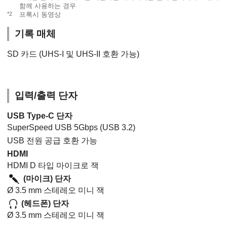
함께 사용하는 경우
*2
프록시 동영상
기록 매체
SD 카드 (UHS-I 및 UHS-II 호환 가능)
입력/출력 단자
USB Type-C 단자
SuperSpeed USB 5Gbps (USB 3.2)
USB 전원 공급 호환 가능
HDMI
HDMI D 타입 마이크로 잭
(마이크) 단자
Ø 3.5 mm 스테레오 미니 잭
(헤드폰) 단자
Ø 3.5 mm 스테레오 미니 잭