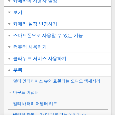
카메라의 사용자 설정
보기
카메라 설정 변경하기
스마트폰으로 사용할 수 있는 기능
컴퓨터 사용하기
클라우드 서비스 사용하기
부록
멀티 인터페이스 슈와 호환되는 오디오 액세서리
마운트 어댑터
멀티 배터리 어댑터 키트
배터리 작동 시간 및 기록 가능 이미지 수