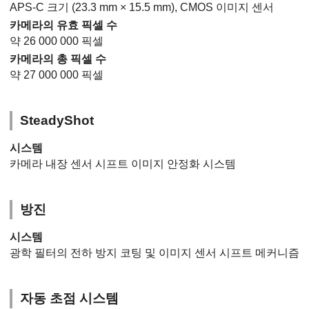
APS-C 크기 (23.3 mm × 15.5 mm), CMOS 이미지 센서
카메라의 유효 픽셀 수
약 26 000 000 픽셀
카메라의 총 픽셀 수
약 27 000 000 픽셀
SteadyShot
시스템
카메라 내장 센서 시프트 이미지 안정화 시스템
방진
시스템
광학 필터의 전하 방지 코팅 및 이미지 센서 시프트 메커니즘
자동 초점 시스템