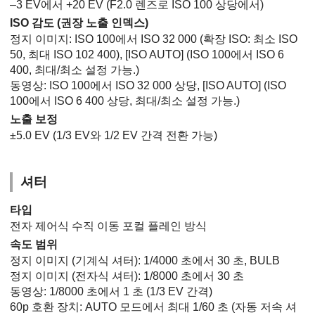
–3 EV에서 +20 EV (F2.0 렌즈로 ISO 100 상당에서)
ISO 감도 (권장 노출 인덱스)
정지 이미지: ISO 100에서 ISO 32 000 (확장 ISO: 최소 ISO
50, 최대 ISO 102 400),
[ISO AUTO]
(ISO 100에서 ISO 6
400, 최대/최소 설정 가능.)
동영상: ISO 100에서 ISO 32 000 상당,
[ISO AUTO]
(ISO
100에서 ISO 6 400 상당, 최대/최소 설정 가능.)
노출 보정
±5.0 EV (1/3 EV와 1/2 EV 간격 전환 가능)
셔터
타입
전자 제어식 수직 이동 포컬 플레인 방식
속도 범위
정지 이미지 (기계식 셔터): 1/4000 초에서 30 초, BULB
정지 이미지 (전자식 셔터): 1/8000 초에서 30 초
동영상: 1/8000 초에서 1 초 (1/3 EV 간격)
60p 호환 장치: AUTO 모드에서 최대 1/60 초 (자동 저속 셔