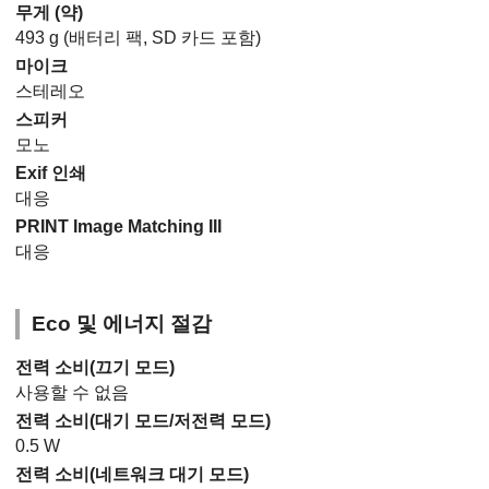
무게 (약)
493 g (배터리 팩, SD 카드 포함)
마이크
스테레오
스피커
모노
Exif 인쇄
대응
PRINT Image Matching III
대응
Eco 및 에너지 절감
전력 소비(끄기 모드)
사용할 수 없음
전력 소비(대기 모드/저전력 모드)
0.5 W
전력 소비(네트워크 대기 모드)