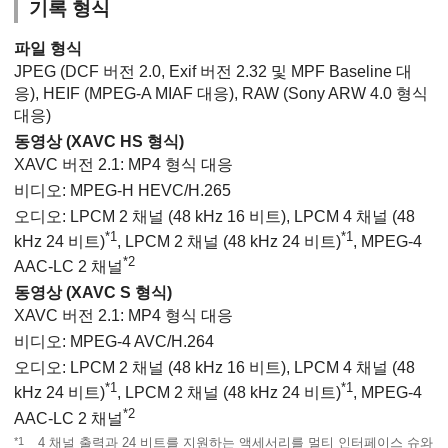
기록 형식
파일 형식
JPEG (DCF 버전 2.0, Exif 버전 2.32 및 MPF Baseline 대
응), HEIF (MPEG-A MIAF 대응), RAW (Sony ARW 4.0 형식
대응)
동영상 (XAVC HS 형식)
XAVC 버전 2.1: MP4 형식 대응
비디오: MPEG-H HEVC/H.265
오디오: LPCM 2 채널 (48 kHz 16 비트), LPCM 4 채널 (48
*1
*1
kHz 24 비트)
, LPCM 2 채널 (48 kHz 24 비트)
, MPEG-4
*2
AAC-LC 2 채널
동영상 (XAVC S 형식)
XAVC 버전 2.1: MP4 형식 대응
비디오: MPEG-4 AVC/H.264
오디오: LPCM 2 채널 (48 kHz 16 비트), LPCM 4 채널 (48
*1
*1
kHz 24 비트)
, LPCM 2 채널 (48 kHz 24 비트)
, MPEG-4
*2
AAC-LC 2 채널
*1
4 채널 출력과 24 비트를 지원하는 액세서리를 멀티 인터페이스 슈와