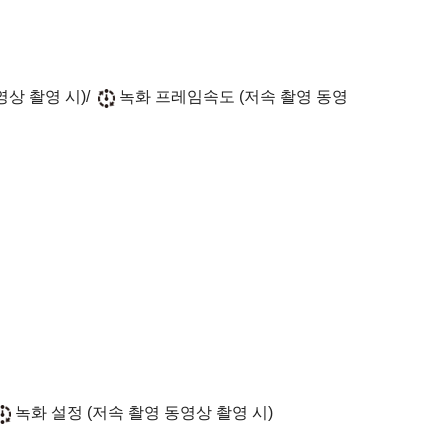
상 촬영 시)/
녹화 프레임속도
(저속 촬영 동영
녹화 설정
(저속 촬영 동영상 촬영 시)