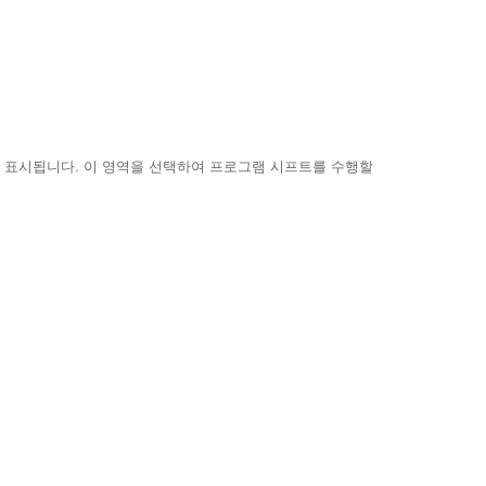
에 표시됩니다. 이 영역을 선택하여 프로그램 시프트를 수행할