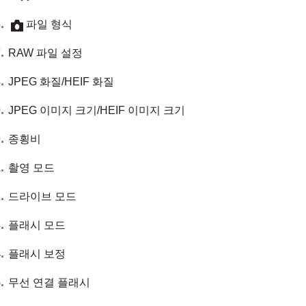
파일 형식
RAW 파일 설정
JPEG 화질/HEIF 화질
JPEG 이미지 크기/HEIF 이미지 크기
종횡비
촬영 모드
드라이브 모드
플래시 모드
플래시 보정
무선 연결 플래시