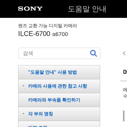
도움말 안내
렌즈 교환 가능 디지털 카메라
ILCE-6700
α6700
"도움말 안내" 사용 방법
카메라 사용에 관한 참고 사항
수
카메라와 부속품 확인하기
각 부의 명칭