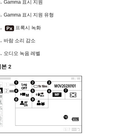
Gamma 표시 지원
Gamma 표시 지원 유형
프록시 녹화
바람 소리 감소
오디오 녹음 레벨
기본
2