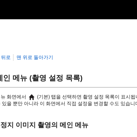
뒤로
맨 위로 돌아가기
메인 메뉴 (촬영 설정 목록)
메뉴 화면에서
(기본) 탭을 선택하면 촬영 설정 목록이 표시됩
 있을 뿐만 아니라 이 화면에서 직접 설정을 변경할 수도 있습니
정지 이미지 촬영의 메인 메뉴