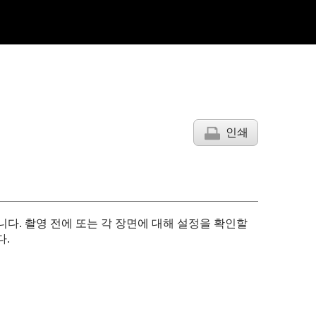
인쇄
니다. 촬영 전에 또는 각 장면에 대해 설정을 확인할
다.