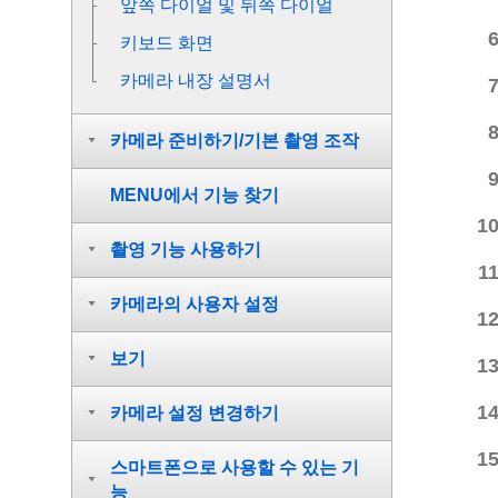
앞쪽 다이얼 및 뒤쪽 다이얼
키보드 화면
카메라 내장 설명서
카메라 준비하기/기본 촬영 조작
MENU에서 기능 찾기
촬영 기능 사용하기
카메라의 사용자 설정
보기
카메라 설정 변경하기
스마트폰으로 사용할 수 있는 기
능