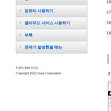
컴퓨터 사용하기
클라우드 서비스 사용하기
부록
*
문제가 발생했을 때는
5-051-984-47(1)
Copyright 2023 Sony Corporation