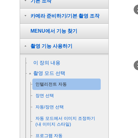
기본 조작
카메라 준비하기/기본 촬영 조작
MENU에서 기능 찾기
촬영 기능 사용하기
이 장의 내용
촬영 모드 선택
인텔리전트 자동
장면 선택
자동/장면 선택
자동 모드에서 이미지 조정하기
(내 이미지 스타일)
프로그램 자동