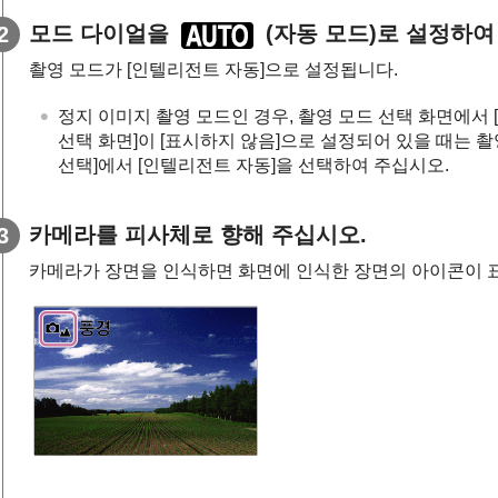
모드 다이얼을
(
자동 모드
)로 설정하여
촬영 모드가
[인텔리전트 자동]
으로 설정됩니다.
정지 이미지 촬영 모드인 경우, 촬영 모드 선택 화면에서
선택 화면]
이
[표시하지 않음]
으로 설정되어 있을 때는 촬
선택]
에서
[인텔리전트 자동]
을 선택하여 주십시오.
카메라를 피사체로 향해 주십시오.
카메라가 장면을 인식하면 화면에 인식한 장면의 아이콘이 