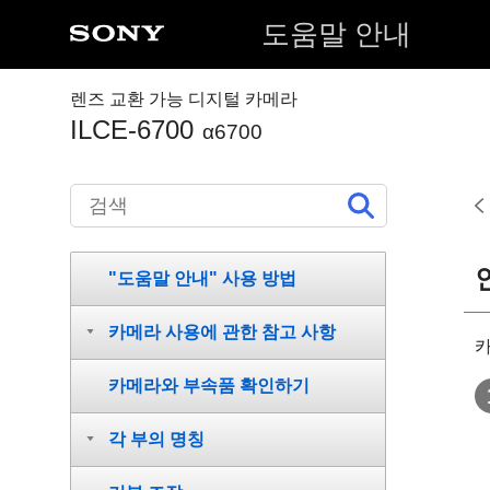
도움말 안내
렌즈 교환 가능 디지털 카메라
ILCE-6700
α6700
"도움말 안내" 사용 방법
카메라 사용에 관한 참고 사항
카
카메라와 부속품 확인하기
각 부의 명칭