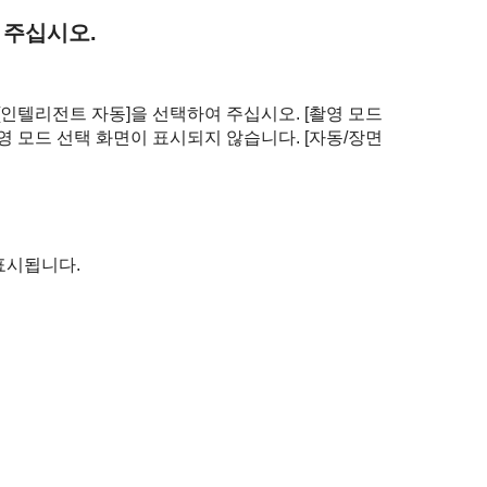
 주십시오.
[인텔리전트 자동]
을 선택하여 주십시오.
[촬영 모드
영 모드 선택 화면이 표시되지 않습니다.
[자동/장면
표시됩니다.