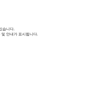
있습니다.
 및 안내가 표시됩니다.