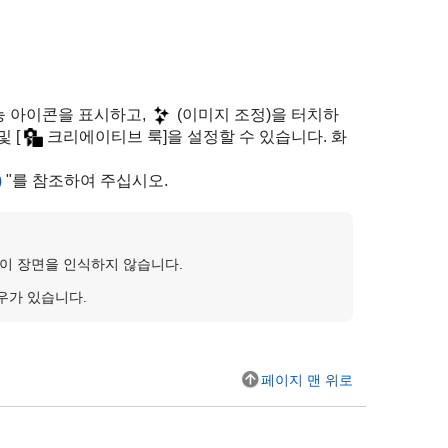
능 아이콘을 표시하고,
(이미지 조정)을 터치하
 및
[
크리에이티브 룩]
을 설정할 수 있습니다. 화
)
"를 참조하여 주십시오.
품이 장면을 인식하지 않습니다.
우가 있습니다.
페이지 맨 위로