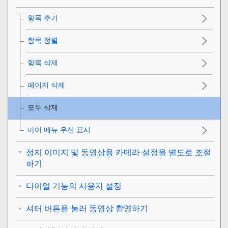
항목 추가
항목 정렬
항목 삭제
페이지 삭제
모두 삭제
마이 메뉴 우선 표시
정지 이미지 및 동영상용 카메라 설정을 별도로 조절
하기
다이얼 기능의 사용자 설정
셔터 버튼을 눌러 동영상 촬영하기