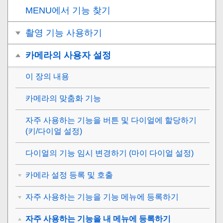
MENU에서 기능 찾기
촬영 기능 사용하기
카메라의 사용자 설정
이 장의 내용
카메라의 맞춤화 기능
자주 사용하는 기능을 버튼 및 다이얼에 할당하기
(
키/다이얼 설정
)
다이얼의 기능 임시 변경하기 (
마이 다이얼 설정
)
카메라 설정 등록 및 호출
자주 사용하는 기능을 기능 메뉴에 등록하기
자주 사용하는 기능을 내 메뉴에 등록하기