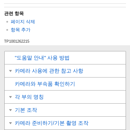
관련 항목
페이지 삭제
항목 추가
TP1001262215
"도움말 안내" 사용 방법
카메라 사용에 관한 참고 사항
카메라와 부속품 확인하기
각 부의 명칭
기본 조작
카메라 준비하기/기본 촬영 조작