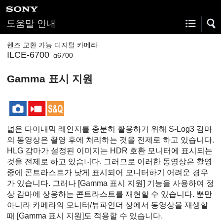
도움말 안내
렌즈 교환 가능 디지털 카메라
ILCE-6700
α6700
Gamma 표시 지원
넓은 다이내믹 레인지를 충분히 활용하기 위해 S-Log3 감마
의 동영상은 촬영 후에 처리하는 것을 전제로 하고 있습니다.
HLG 감마가 설정된 이미지는 HDR 호환 모니터에 표시되는
것을 전제로 하고 있습니다. 그러므로 이러한 동영상은 촬영
중에 콘트라스트가 낮게 표시되어 모니터하기 어려운 경우
가 있습니다. 그러나
[Gamma 표시 지원]
기능을 사용하여 정
상 감마에 상응하는 콘트라스트를 재현할 수 있습니다. 뿐만
아니라 카메라의 모니터/뷰파인더 상에서 동영상을 재생할
때
[Gamma 표시 지원]
도 적용할 수 있습니다.