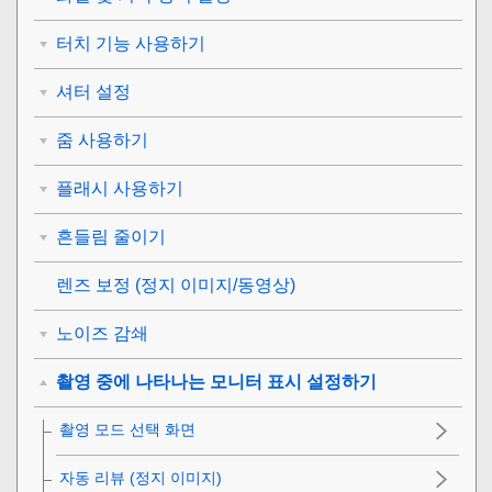
터치 기능 사용하기
셔터 설정
줌 사용하기
플래시 사용하기
흔들림 줄이기
렌즈 보정
(정지 이미지/동영상)
노이즈 감쇄
촬영 중에 나타나는 모니터 표시 설정하기
촬영 모드 선택 화면
자동 리뷰
(정지 이미지)