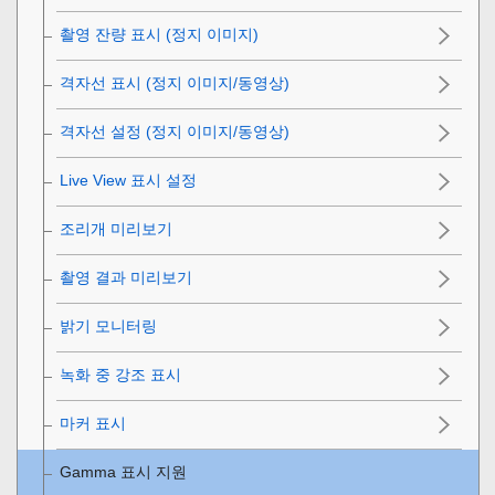
촬영 잔량 표시
(정지 이미지)
격자선 표시
(정지 이미지/동영상)
격자선 설정
(정지 이미지/동영상)
Live View 표시 설정
조리개 미리보기
촬영 결과 미리보기
밝기 모니터링
녹화 중 강조 표시
마커 표시
Gamma 표시 지원