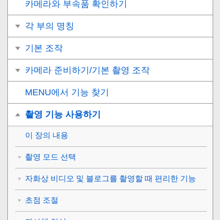
카메라와 부속품 확인하기
각 부의 명칭
기본 조작
카메라 준비하기/기본 촬영 조작
MENU에서 기능 찾기
촬영 기능 사용하기
이 장의 내용
촬영 모드 선택
자화상 비디오 및 블로그를 촬영할 때 편리한 기능
초점 조절