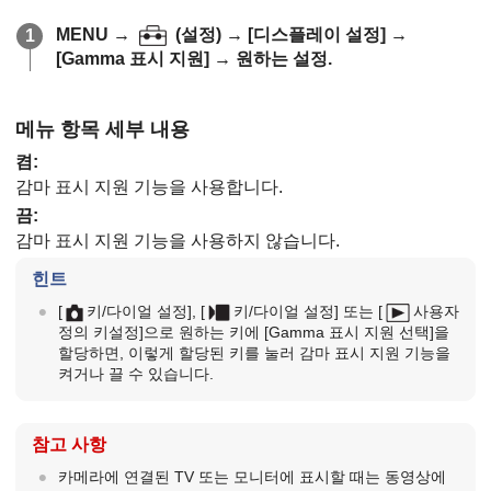
MENU
→
(
설정
) →
[디스플레이 설정]
→
[Gamma 표시 지원]
→ 원하는 설정.
메뉴 항목 세부 내용
켬
:
감마 표시 지원 기능을 사용합니다.
끔
:
감마 표시 지원 기능을 사용하지 않습니다.
힌트
[
키/다이얼 설정]
,
[
키/다이얼 설정]
또는
[
사용자
정의 키설정]
으로 원하는 키에
[Gamma 표시 지원 선택]
을
할당하면, 이렇게 할당된 키를 눌러 감마 표시 지원 기능을
켜거나 끌 수 있습니다.
참고 사항
카메라에 연결된 TV 또는 모니터에 표시할 때는 동영상에