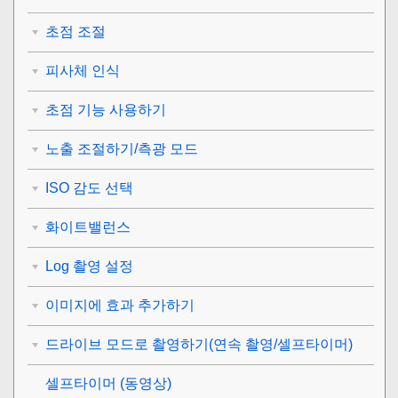
초점 조절
피사체 인식
초점 기능 사용하기
노출 조절하기/측광 모드
ISO 감도 선택
화이트밸런스
Log 촬영 설정
이미지에 효과 추가하기
드라이브 모드로 촬영하기(연속 촬영/셀프타이머)
셀프타이머
(동영상)