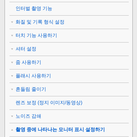
인터벌 촬영 기능
화질 및 기록 형식 설정
터치 기능 사용하기
셔터 설정
줌 사용하기
플래시 사용하기
흔들림 줄이기
렌즈 보정
(정지 이미지/동영상)
노이즈 감쇄
촬영 중에 나타나는 모니터 표시 설정하기