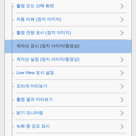
촬영 모드 선택 화면
자동 리뷰
(정지 이미지)
촬영 잔량 표시
(정지 이미지)
격자선 표시
(정지 이미지/동영상)
격자선 설정
(정지 이미지/동영상)
Live View 표시 설정
조리개 미리보기
촬영 결과 미리보기
밝기 모니터링
녹화 중 강조 표시