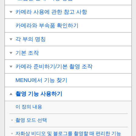
카메라 사용에 관한 참고 사항
카메라와 부속품 확인하기
각 부의 명칭
기본 조작
카메라 준비하기/기본 촬영 조작
MENU에서 기능 찾기
촬영 기능 사용하기
이 장의 내용
촬영 모드 선택
자화상 비디오 및 블로그를 촬영할 때 편리한 기능