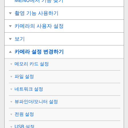
MENU에서 기능 찾기
촬영 기능 사용하기
카메라의 사용자 설정
보기
카메라 설정 변경하기
메모리 카드 설정
파일 설정
네트워크 설정
뷰파인더/모니터 설정
전원 설정
USB 설정