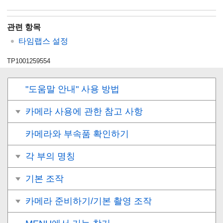
관련 항목
타임랩스 설정
TP1001259554
"도움말 안내" 사용 방법
카메라 사용에 관한 참고 사항
카메라와 부속품 확인하기
각 부의 명칭
기본 조작
카메라 준비하기/기본 촬영 조작