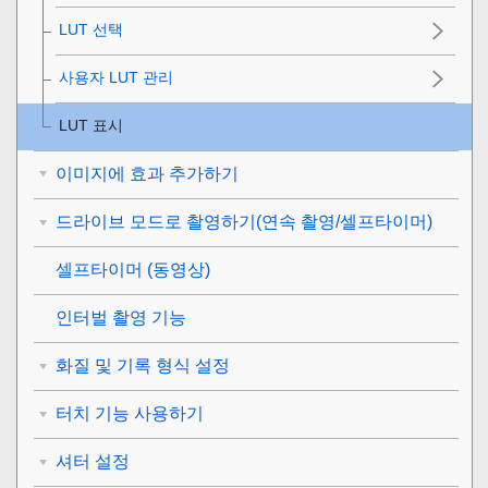
LUT 선택
사용자 LUT 관리
LUT 표시
이미지에 효과 추가하기
드라이브 모드로 촬영하기(연속 촬영/셀프타이머)
셀프타이머
(동영상)
인터벌 촬영 기능
화질 및 기록 형식 설정
터치 기능 사용하기
셔터 설정