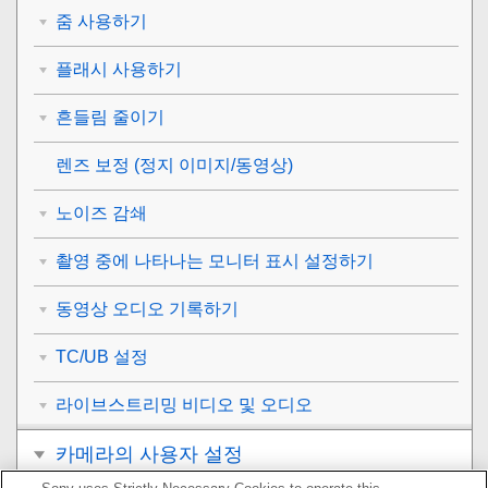
줌 사용하기
플래시 사용하기
흔들림 줄이기
렌즈 보정
(정지 이미지/동영상)
노이즈 감쇄
촬영 중에 나타나는 모니터 표시 설정하기
동영상 오디오 기록하기
TC/UB 설정
라이브스트리밍 비디오 및 오디오
카메라의 사용자 설정