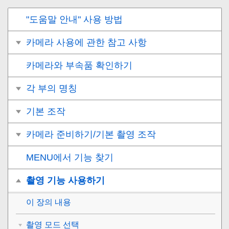
"도움말 안내" 사용 방법
카메라 사용에 관한 참고 사항
카메라와 부속품 확인하기
각 부의 명칭
기본 조작
카메라 준비하기/기본 촬영 조작
MENU에서 기능 찾기
촬영 기능 사용하기
이 장의 내용
촬영 모드 선택