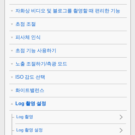
자화상 비디오 및 블로그를 촬영할 때 편리한 기능
초점 조절
피사체 인식
초점 기능 사용하기
노출 조절하기/측광 모드
ISO 감도 선택
화이트밸런스
Log 촬영 설정
Log 촬영
Log 촬영 설정