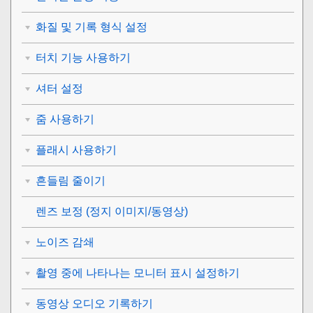
화질 및 기록 형식 설정
터치 기능 사용하기
셔터 설정
줌 사용하기
플래시 사용하기
흔들림 줄이기
렌즈 보정
(정지 이미지/동영상)
노이즈 감쇄
촬영 중에 나타나는 모니터 표시 설정하기
동영상 오디오 기록하기