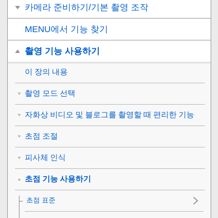
카메라 준비하기/기본 촬영 조작
MENU에서 기능 찾기
촬영 기능 사용하기
이 장의 내용
촬영 모드 선택
자화상 비디오 및 블로그를 촬영할 때 편리한 기능
초점 조절
피사체 인식
초점 기능 사용하기
초점 표준