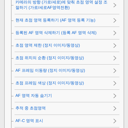
카메라의 방향 (가로/세로)에 맞춰 초점 영역 설정 조
절하기 (가로/세로AF영역전환)
현재 초점 영역 등록하기 (AF 영역 등록 기능)
등록된 AF 영역 삭제하기 (등록 AF 영역 삭제)
초점 영역 제한
(정지 이미지/동영상)
초점 위치의 순환
(정지 이미지/동영상)
AF 프레임 이동량
(정지 이미지/동영상)
초점 프레임 색상
(정지 이미지/동영상)
AF 영역 자동 숨기기
추적 중 초점영역
AF-C 영역 표시