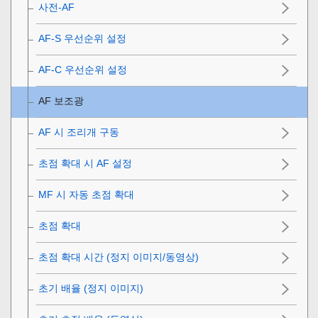
사전-AF
AF-S 우선순위 설정
AF-C 우선순위 설정
AF 보조광
AF 시 조리개 구동
초점 확대 시 AF 설정
MF 시 자동 초점 확대
초점 확대
초점 확대 시간
(정지 이미지/동영상)
초기 배율
(정지 이미지)